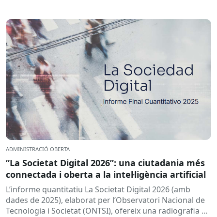
ADMINISTRACIÓ OBERTA
“La Societat Digital 2026”: una ciutadania més
connectada i oberta a la intel·ligència artificial
L’informe quantitatiu La Societat Digital 2026 (amb
dades de 2025), elaborat per l’Observatori Nacional de
Tecnologia i Societat (ONTSI), ofereix una radiografia de