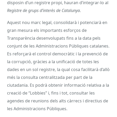
disposin d’un registre propi, hauran d’integrar-lo al
Registre de grups d’interès de Catalunya
.
Aquest nou marc legal, consolidarà i potenciarà en
gran mesura els importants esforços de
Transparència desenvolupats fins a la data pels
conjunt de les Administracions Públiques catalanes.
Es reforçarà el control democràtic i la prevenció de
la corrupció, gràcies a la unificació de totes les
dades en un sol registre, la qual cosa facilitarà d’allò
més la consulta centralitzada per part de la
ciutadania. Es podrà obtenir informació relativa a la
creació de “Lobbies” i, fins i tot, consultar les
agendes de reunions dels alts càrrecs i directius de
les Administracions Públiques.