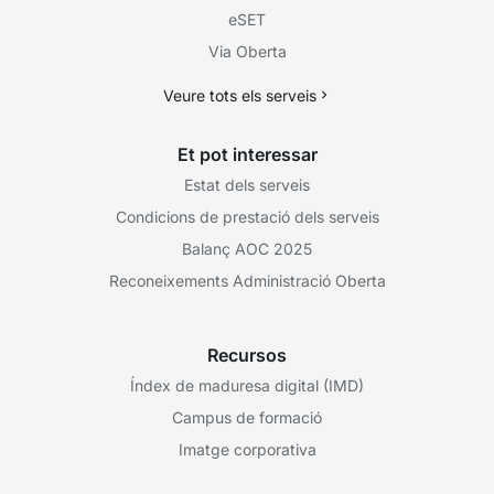
eSET
Via Oberta
Veure tots els serveis
Et pot interessar
Estat dels serveis
Condicions de prestació dels serveis
Balanç AOC 2025
Reconeixements Administració Oberta
Recursos
Índex de maduresa digital (IMD)
Campus de formació
Imatge corporativa