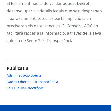
El Parlament haurà de validar aquest Decret i
desenvolupar els detalls legals que se’n desprenen
i, paral·lelament, totes les parts implicades en
precisaran els detalls tècnics. El Consorci AOC en
facilitarà l’accés a la informació, a través de la seva
solució de Seu-e 2.0 i Transparència.
Publicat a
Administració oberta
Dades Obertes i Transparència
Seu i Tauler electrònic