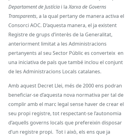
Departament de Justícia
i la
Xarxa de Governs
Transparents
, a la qual pertany de manera activa el
Consorci AOC. D’aquesta manera, el ja existent
Registre de grups d’interès de la Generalitat,
anteriorment limitat a les Administracions
pertanyents al seu Sector Públic es converteix en
una iniciativa de país que també inclou el conjunt
de les Administracions Locals catalanes.
Amb aquest Decret Llei, més de 2000 ens podran
beneficiar-se d’aquesta nova normativa per tal de
complir amb el marc legal sense haver de crear el
seu propi registre, tot respectant-se l’autonomia
d’aquells governs locals que prefereixin disposar
d’un registre propi. Tot i això, els ens que ja