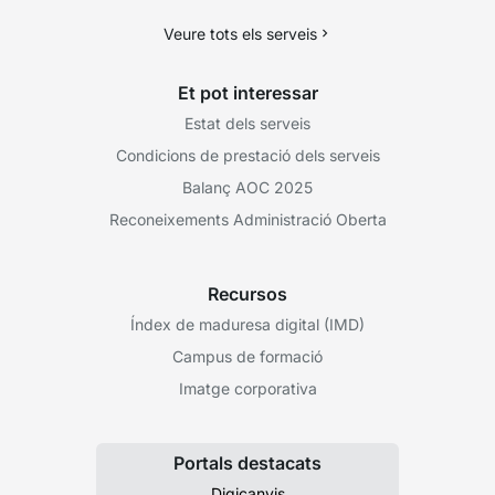
Veure tots els serveis
Et pot interessar
Estat dels serveis
Condicions de prestació dels serveis
Balanç AOC 2025
Reconeixements Administració Oberta
Recursos
Índex de maduresa digital (IMD)
Campus de formació
Imatge corporativa
Portals destacats
Digicanvis