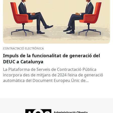
CONTRACTACIÓ ELECTRÒNICA
Impuls de la funcionalitat de generació del
DEUC a Catalunya
La Plataforma de Serveis de Contractació Pública
incorpora des de mitjans de 2024 l’eina de generació
automàtica del Document Europeu Únic de
Contractació (DEUC), que permet...