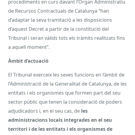
procediments en curs davant l’Òrgan Administratiu
de Recursos Contractuals de Catalunya “han
d’adaptar la seva tramitació a les disposicions
d’aquest Decret a partir de la constitució del
Tribunal i seran vàlids tots els tràmits realitzats fins
a aquell moment”.
Àmbit d’actuació
El Tribunal exerceix les seves funcions en l’àmbit de
l’Administració de la Generalitat de Catalunya, de les
entitats i els organismes que formen part del seu
sector públic que tenen la consideració de poders
adjudicadors i, en el seu cas, de
les
administracions locals integrades en el seu
territori i de les entitats i els organismes de