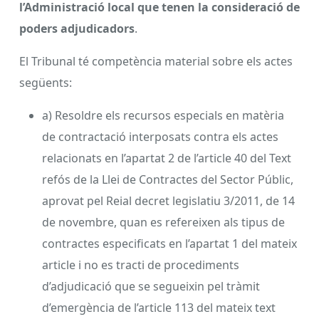
l’Administració local que tenen la consideració de
poders adjudicadors
.
El Tribunal té competència material sobre els actes
següents:
a) Resoldre els recursos especials en matèria
de contractació interposats contra els actes
relacionats en l’apartat 2 de l’article 40 del Text
refós de la Llei de Contractes del Sector Públic,
aprovat pel Reial decret legislatiu 3/2011, de 14
de novembre, quan es refereixen als tipus de
contractes especificats en l’apartat 1 del mateix
article i no es tracti de procediments
d’adjudicació que se segueixin pel tràmit
d’emergència de l’article 113 del mateix text