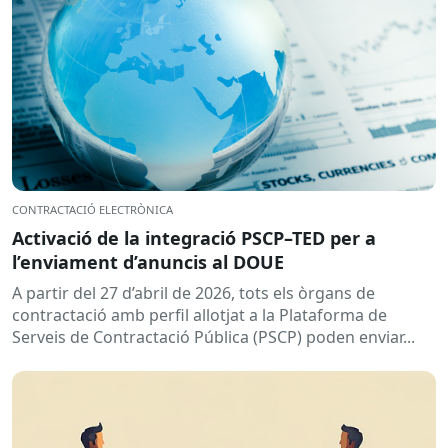
CONTRACTACIÓ ELECTRÒNICA
Activació de la integració PSCP–TED per a
l’enviament d’anuncis al DOUE
A partir del 27 d’abril de 2026, tots els òrgans de
contractació amb perfil allotjat a la Plataforma de
Serveis de Contractació Pública (PSCP) poden enviar...