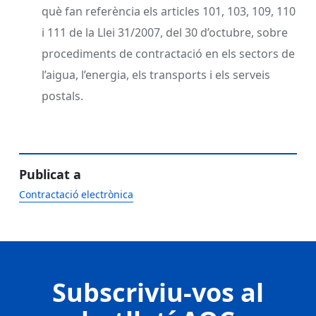
què fan referència els articles 101, 103, 109, 110
i 111 de la Llei 31/2007, del 30 d’octubre, sobre
procediments de contractació en els sectors de
l’aigua, l’energia, els transports i els serveis
postals.
Publicat a
Contractació electrònica
Subscriviu-vos al