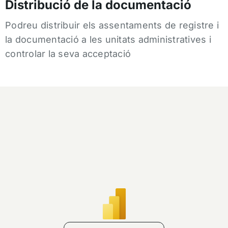
Distribució de la documentació
Podreu distribuir els assentaments de registre i
la documentació a les unitats administratives i
controlar la seva acceptació