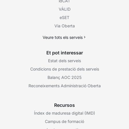
idCAT
VÀLID
eSET
Via Oberta
Veure tots els serveis
Et pot interessar
Estat dels serveis
Condicions de prestació dels serveis
Balanç AOC 2025
Reconeixements Administració Oberta
Recursos
Índex de maduresa digital (IMD)
Campus de formació