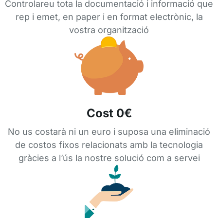
Controlareu tota la documentació i informació que
rep i emet, en paper i en format electrònic, la
vostra organització
Cost 0€
No us costarà ni un euro i suposa una eliminació
de costos fixos relacionats amb la tecnologia
gràcies a l’ús la nostre solució com a servei