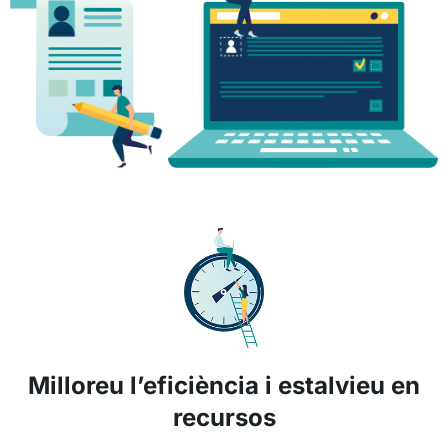
Milloreu l’eficiència i estalvieu en
recursos