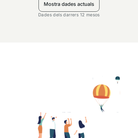
Mostra dades actuals
Dades dels darrers 12 mesos