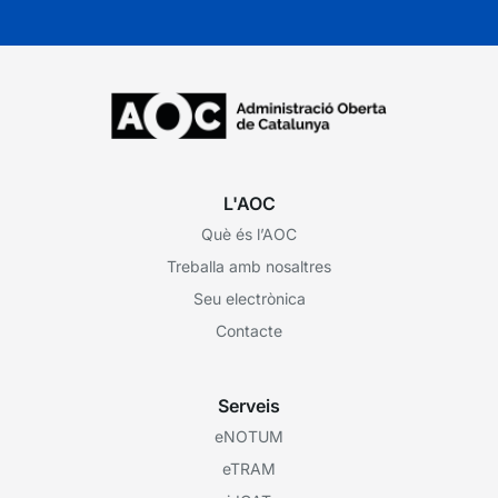
L'AOC
Què és l’AOC
Treballa amb nosaltres
Seu electrònica
Contacte
Serveis
eNOTUM
eTRAM