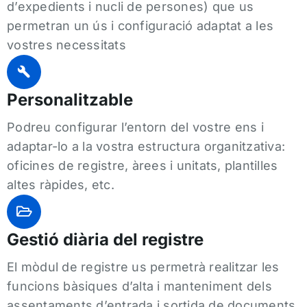
d’expedients i nucli de persones) que us
permetran un ús i configuració adaptat a les
vostres necessitats
Personalitzable
Podreu configurar l’entorn del vostre ens i
adaptar-lo a la vostra estructura organitzativa:
oficines de registre, àrees i unitats, plantilles
altes ràpides, etc.
Gestió diària del registre
El mòdul de registre us permetrà realitzar les
funcions bàsiques d’alta i manteniment dels
assentaments d’entrada i sortida de documents