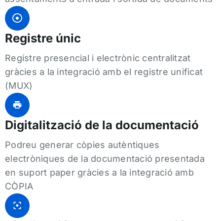
Registre únic
Registre presencial i electrònic centralitzat
gràcies a la integració amb el registre unificat
(MUX)
Digitalització de la documentació
Podreu generar còpies autèntiques
electròniques de la documentació presentada
en suport paper gràcies a la integració amb
CÒPIA