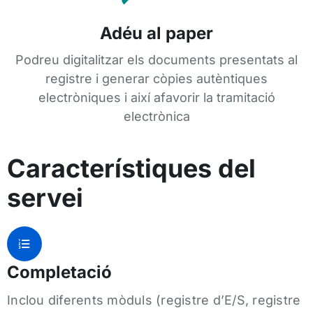
Adéu al paper
Podreu digitalitzar els documents presentats al
registre i generar còpies autèntiques
electròniques i així afavorir la tramitació
electrònica
Característiques del
servei
Completació
Inclou diferents mòduls (registre d’E/S, registre