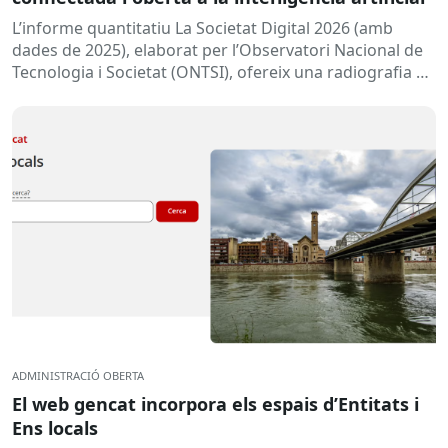
L’informe quantitatiu La Societat Digital 2026 (amb
dades de 2025), elaborat per l’Observatori Nacional de
Tecnologia i Societat (ONTSI), ofereix una radiografia de
l’estat de la...
ADMINISTRACIÓ OBERTA
El web gencat incorpora els espais d’Entitats i
Ens locals