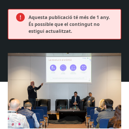
Aquesta publicació té més de 1 any.
És possible que el contingut no
estigui actualitzat.