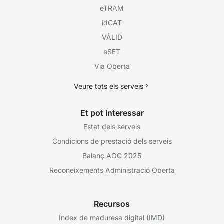
eTRAM
idCAT
VÀLID
eSET
Via Oberta
Veure tots els serveis
Et pot interessar
Estat dels serveis
Condicions de prestació dels serveis
Balanç AOC 2025
Reconeixements Administració Oberta
Recursos
Índex de maduresa digital (IMD)