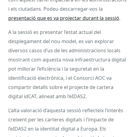
i els ciutadans. Podeu descarregar-vos la
presentació que es va projectar durant la sessió
.
A la sessió es presentar l’estat actual del
desplegament del nou model, es van explorar
diversos casos d’us de les administracions locals
mostrant com aquesta nova infraestructura digital
pot millorar l’eficiència i la seguretat en la
identificació electrònica, i el Consorci AOC va
compartir detalls sobre el projecte de cartera
digital idCAT, alineat amb l’eIDAS2.
L’alta valoració d’aquesta sessió reflecteix l’interès
creixent per les carteres digitals i l’impacte de
l’eIDAS2 en la identitat digital a Europa. Els