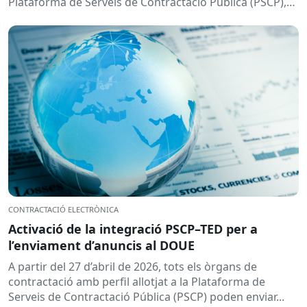
Plataforma de Serveis de Contractació Pública (PSCP),
prevista per...
CONTRACTACIÓ ELECTRÒNICA
Activació de la integració PSCP–TED per a
l’enviament d’anuncis al DOUE
A partir del 27 d’abril de 2026, tots els òrgans de
contractació amb perfil allotjat a la Plataforma de
Serveis de Contractació Pública (PSCP) poden enviar...