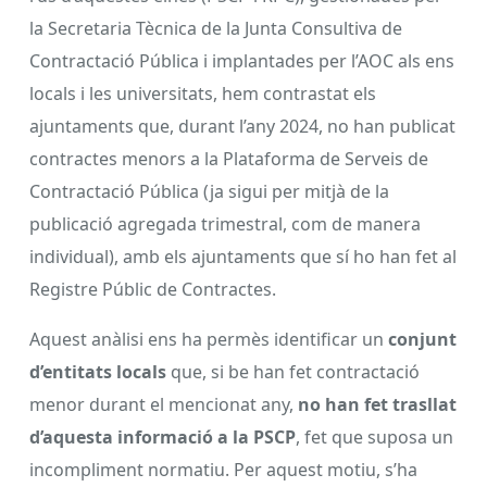
la Secretaria Tècnica de la Junta Consultiva de
Contractació Pública i implantades per l’AOC als ens
locals i les universitats, hem contrastat els
ajuntaments que, durant l’any 2024, no han publicat
contractes menors a la Plataforma de Serveis de
Contractació Pública (ja sigui per mitjà de la
publicació agregada trimestral, com de manera
individual), amb els ajuntaments que sí ho han fet al
Registre Públic de Contractes.
Aquest anàlisi ens ha permès identificar un
conjunt
d’entitats locals
que, si be han fet contractació
menor durant el mencionat any,
no han fet trasllat
d’aquesta informació a la PSCP
, fet que suposa un
incompliment normatiu. Per aquest motiu, s’ha