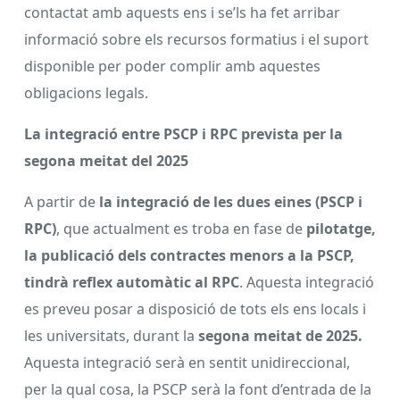
contactat amb aquests ens i se’ls ha fet arribar
informació sobre els recursos formatius i el suport
disponible per poder complir amb aquestes
obligacions legals.
La integració entre PSCP i RPC prevista per la
segona meitat del 2025
A
partir de
la integració de les dues eines (PSCP i
RPC)
, que actualment es troba en fase de
pilotatge,
la publicació dels contractes menors a la PSCP,
tindrà reflex automàtic al RPC
. Aquesta integració
es preveu posar a disposició de tots els ens locals i
les universitats, durant la
segona meitat de 2025
.
Aquesta integració serà en sentit unidireccional,
per la qual cosa, la PSCP serà la font d’entrada de la