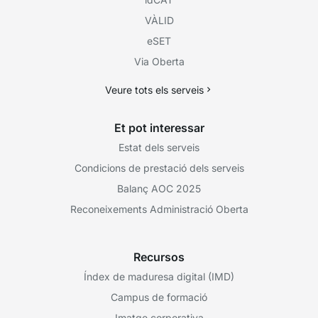
VÀLID
eSET
Via Oberta
Veure tots els serveis
Et pot interessar
Estat dels serveis
Condicions de prestació dels serveis
Balanç AOC 2025
Reconeixements Administració Oberta
Recursos
Índex de maduresa digital (IMD)
Campus de formació
Imatge corporativa