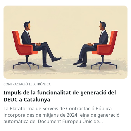
CONTRACTACIÓ ELECTRÒNICA
Impuls de la funcionalitat de generació del
DEUC a Catalunya
La Plataforma de Serveis de Contractació Pública
incorpora des de mitjans de 2024 l’eina de generació
automàtica del Document Europeu Únic de
Contractació (DEUC), que permet...