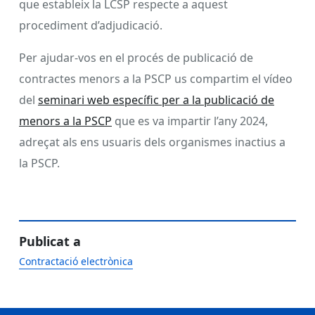
que estableix la LCSP respecte a aquest
procediment d’adjudicació.
Per ajudar-vos en el procés de publicació de
contractes menors a la PSCP us compartim el vídeo
del
seminari web específic per a la publicació de
menors a la PSCP
que es va impartir l’any 2024,
adreçat als ens usuaris dels organismes inactius a
la PSCP.
Publicat a
Contractació electrònica