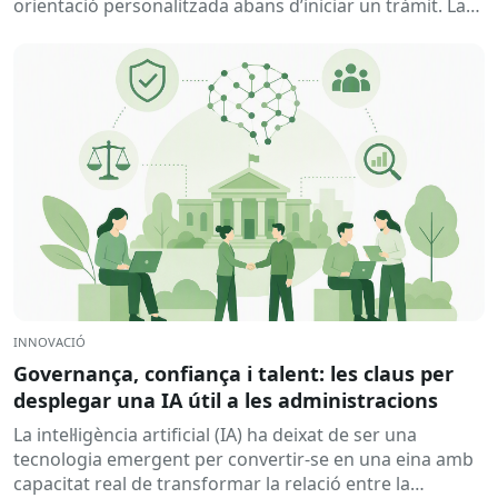
orientació personalitzada abans d’iniciar un tràmit. La
solució ajuda a...
INNOVACIÓ
Governança, confiança i talent: les claus per
desplegar una IA útil a les administracions
La intel·ligència artificial (IA) ha deixat de ser una
tecnologia emergent per convertir-se en una eina amb
capacitat real de transformar la relació entre la