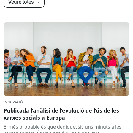
Veure totes →
INNOVACIÓ
Publicada l’anàlisi de l’evolució de l’ús de les
xarxes socials a Europa
El més probable és que dediquessis uns minuts a les