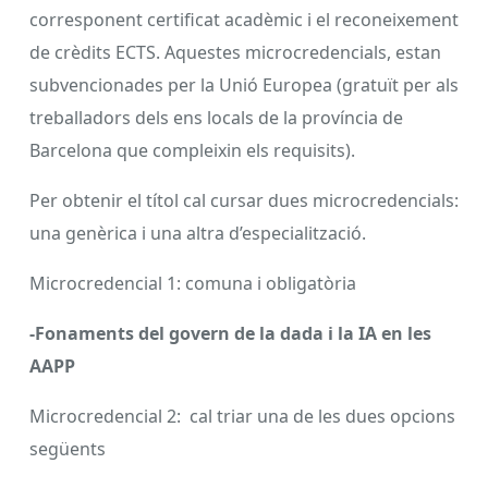
corresponent certificat acadèmic i el reconeixement
de crèdits ECTS. Aquestes microcredencials, estan
subvencionades per la Unió Europea (gratuït per als
treballadors dels ens locals de la província de
Barcelona que compleixin els requisits).
Per obtenir el títol cal cursar dues microcredencials:
una genèrica i una altra d’especialització.
Microcredencial 1: comuna i obligatòria
-Fonaments del govern de la dada i la IA en les
AAPP
Microcredencial 2: cal triar una de les dues opcions
següents