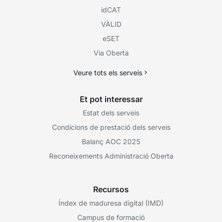
idCAT
VÀLID
eSET
Via Oberta
Veure tots els serveis
Et pot interessar
Estat dels serveis
Condicions de prestació dels serveis
Balanç AOC 2025
Reconeixements Administració Oberta
Recursos
Índex de maduresa digital (IMD)
Campus de formació