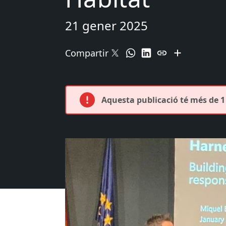
21 gener 2025
Compartir
Aquesta publicació té més de 1 