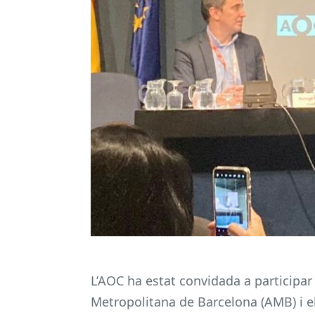
L’AOC ha estat convidada a participar
Metropolitana de Barcelona (AMB) i e