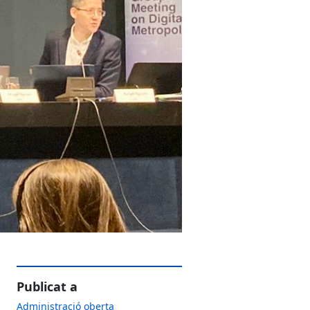
Publicat a
Administració oberta