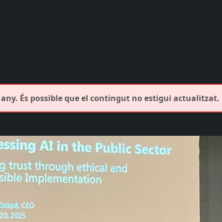
any. És possible que el contingut no estigui actualitzat.