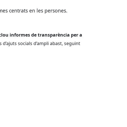
smes centrats en les persones.
lou informes de transparència per a
d’ajuts socials d’ampli abast, seguint