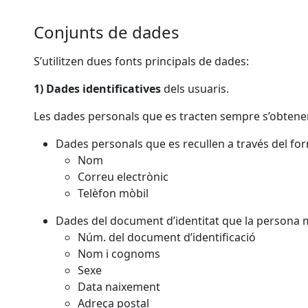
Conjunts de dades
S’utilitzen dues fonts principals de dades:
1) Dades identificatives
dels usuaris.
Les dades personals que es tracten sempre s’obtene
Dades personals que es recullen a través del form
Nom
Correu electrònic
Telèfon mòbil
Dades del document d’identitat que la persona 
Núm. del document d’identificació
Nom i cognoms
Sexe
Data naixement
Adreça postal