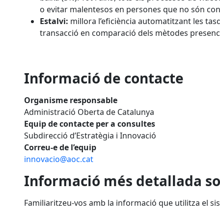
o evitar malentesos en persones que no són con
Estalvi:
millora l’eficiència automatitzant les ta
transacció en comparació dels mètodes presenci
Informació de contacte
Organisme responsable
Administració Oberta de Catalunya
Equip de contacte per a consultes
Subdirecció d’Estratègia i Innovació
Correu-e de l’equip
innovacio@aoc.cat
Informació més detallada so
Familiaritzeu-vos amb la informació que utilitza el s