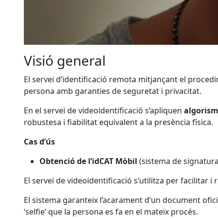
Visió general
El servei d’identificació remota mitjançant el proce
persona amb garanties de seguretat i privacitat.
En el servei de videoidentificació s’apliquen
algorism
robustesa i fiabilitat equivalent a la presència física.
Cas d’ús
Obtenció de l’idCAT Mòbil
(sistema de signatura
El servei de videoidentificació s’utilitza per facilitar
El sistema garanteix l’acarament d’un document ofici
‘selfie’ que la persona es fa en el mateix procés.