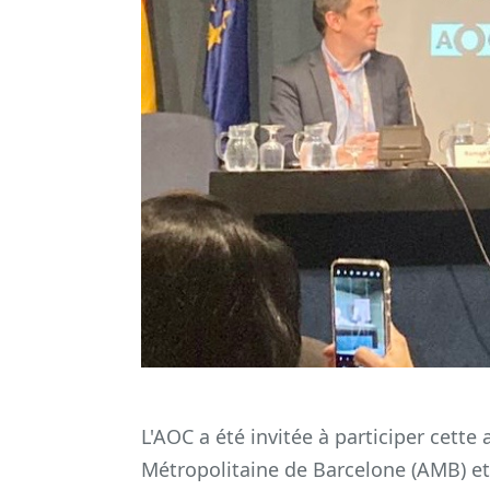
L'AOC a été invitée à participer cett
Métropolitaine de Barcelone (AMB) e