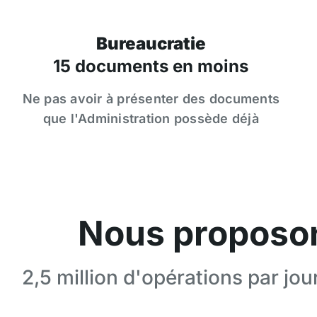
Bureaucratie
15 documents en moins
Ne pas avoir à présenter des documents
que l'Administration possède déjà
Nous proposo
2,5 million d'opérations par jou