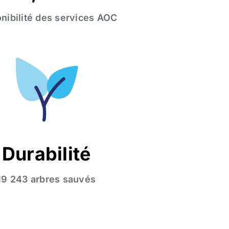
nibilité des services AOC
Durabilité
19 243 arbres sauvés