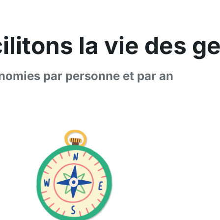
ilitons la vie des g
nomies par personne et par an