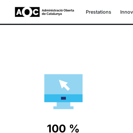
Prestations
Innov
100 %