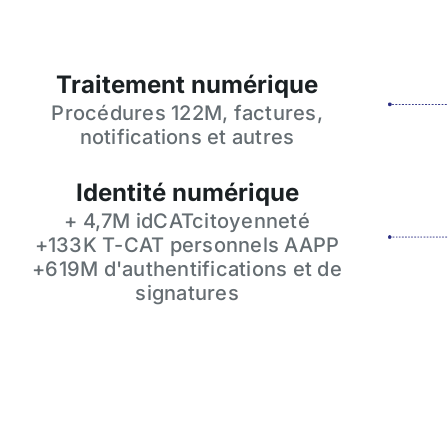
Traitement numérique
Procédures 122M, factures,
notifications et autres
Identité numérique
+ 4,7M idCATcitoyenneté
+133K T-CAT personnels AAPP
+619M d'authentifications et de
signatures