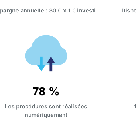
pargne annuelle : 30 € x 1 € investi
Dispo
78 %
Les procédures sont réalisées
numériquement