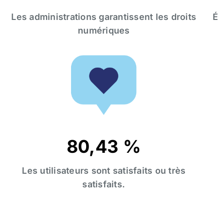
Les administrations garantissent les droits
É
numériques
80,43 %
Les utilisateurs sont satisfaits ou très
satisfaits.