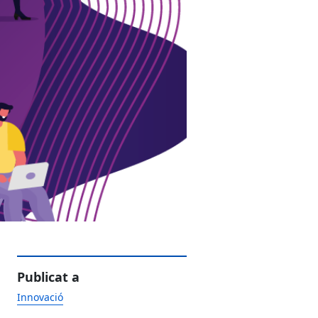
Publicat a
Innovació