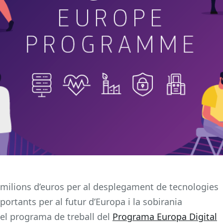
milions d’euros per al desplegament de tecnologies
ortants per al futur d’Europa i la sobirania
 el programa de treball del
Programa Europa Digital