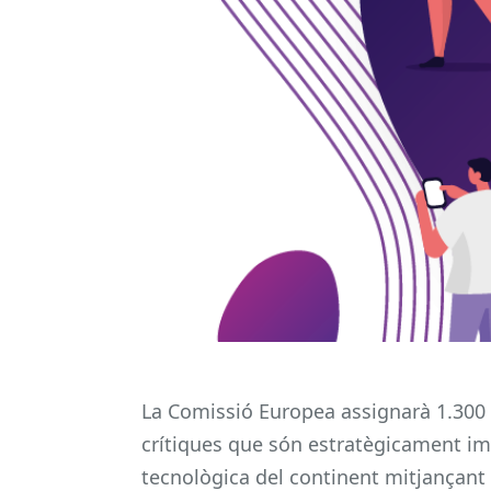
La Comissió Europea assignarà 1.300 
crítiques que són estratègicament imp
tecnològica del continent mitjançant