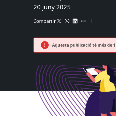
20 juny 2025
Compartir
Aquesta publicació té més de 1 