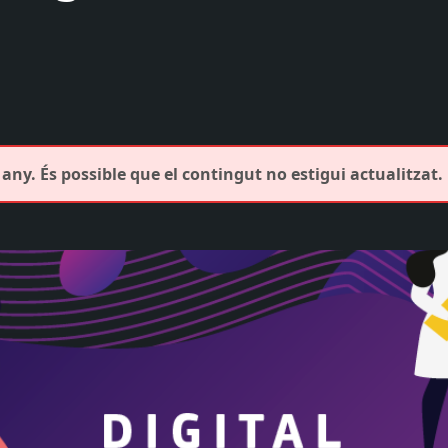
any. És possible que el contingut no estigui actualitzat.