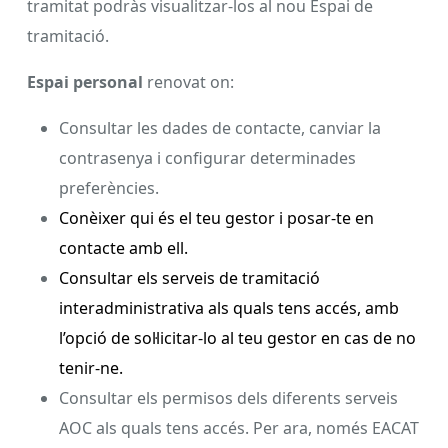
tramitat podràs visualitzar-los al nou Espai de
tramitació.
Espai personal
renovat on:
Consultar les dades de contacte, canviar la
contrasenya i configurar determinades
preferències.
Conèixer qui és el teu gestor i posar-te en
contacte amb ell.
Consultar els serveis de tramitació
interadministrativa als quals tens accés, amb
l’opció de sol·licitar-lo al teu gestor en cas de no
tenir-ne.
Consultar els permisos dels diferents serveis
AOC als quals tens accés. Per ara, només EACAT