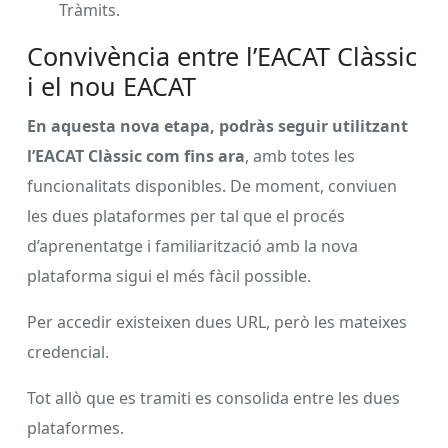
Tràmits.
Convivència entre l’EACAT Clàssic
i el nou EACAT
En aquesta nova etapa, podràs seguir utilitzant
l’EACAT Clàssic com fins ara
, amb totes les
funcionalitats disponibles. De moment, conviuen
les dues plataformes per tal que el procés
d’aprenentatge i familiarització amb la nova
plataforma sigui el més fàcil possible.
Per accedir existeixen dues URL, però les mateixes
credencial.
Tot allò que es tramiti es consolida entre les dues
plataformes.