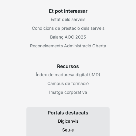
Et pot interessar
Estat dels serveis
Condicions de prestació dels serveis
Balanç AOC 2025
Reconeixements Administració Oberta
Recursos
Índex de maduresa digital (IMD)
Campus de formació
Imatge corporativa
Portals destacats
Digicanvis
Seu-e