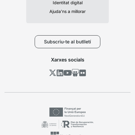
Identitat digital
Ajuda’ns a millorar
Subscriu-te al butlletí
Xarxes socials