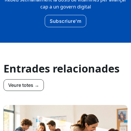
cap a un govern digital
Subscriure'm
Entrades relacionades
Veure totes →