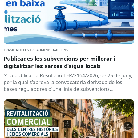
TRAMITACIÓ ENTRE ADMINISTRACIONS
Publicades les subvencions per millorar i
digitalitzar les xarxes d’aigua locals
S’ha publicat la Resolució TER/2164/2026, de 25 de juny,
per la qual s’aprova la convocatòria derivada de les
bases reguladores d’una línia de subvencions
adreçades als...