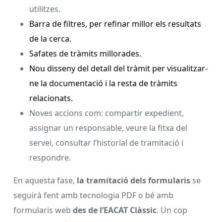
utilitzes.
Barra de filtres, per refinar millor els resultats
de la cerca.
Safates de tràmits millorades.
Nou disseny del detall del tràmit per visualitzar-
ne la documentació i la resta de tràmits
relacionats.
Noves accions com: compartir expedient,
assignar un responsable, veure la fitxa del
servei, consultar l’historial de tramitació i
respondre.
En aquesta fase,
la tramitació dels formularis
se
seguirà fent amb tecnologia PDF o bé amb
formularis web
des de l’EACAT Clàssic
. Un cop