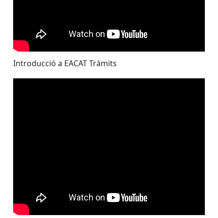
Introducció a EACAT Tràmits