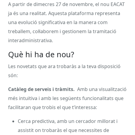
A partir de dimecres 27 de novembre, el nou EACAT
ja és una realitat. Aquesta plataforma representa
una evolució significativa en la manera com
treballem, col·laborem i gestionem la tramitació
interadministrativa.
Què hi ha de nou?
Les novetats que ara trobaràs a la teva disposició
són:
Catàleg de serveis i tràmits.
Amb una visualització
més intuïtiva i amb les següents funcionalitats que
facilitaran que trobis el que t’interessa:
Cerca predictiva, amb un cercador millorat i
assistit on trobaràs el que necessites de