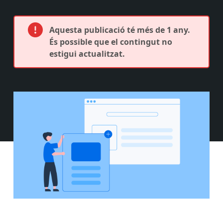
Aquesta publicació té més de 1 any.
És possible que el contingut no
estigui actualitzat.