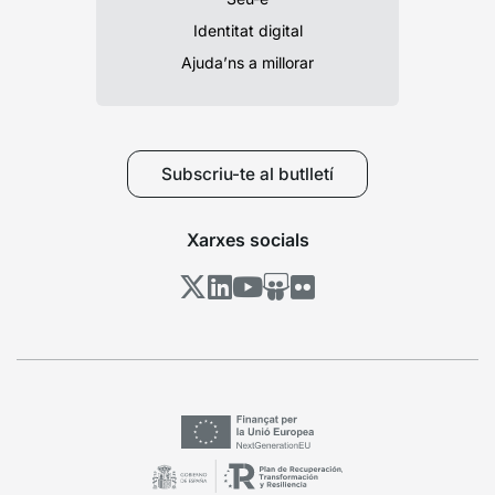
Identitat digital
Ajuda’ns a millorar
Subscriu-te al butlletí
Xarxes socials