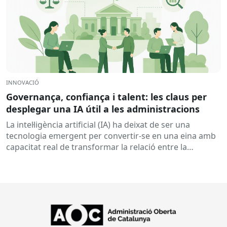
INNOVACIÓ
Governança, confiança i talent: les claus per
desplegar una IA útil a les administracions
La intel·ligència artificial (IA) ha deixat de ser una
tecnologia emergent per convertir-se en una eina amb
capacitat real de transformar la relació entre la
ciutadania...