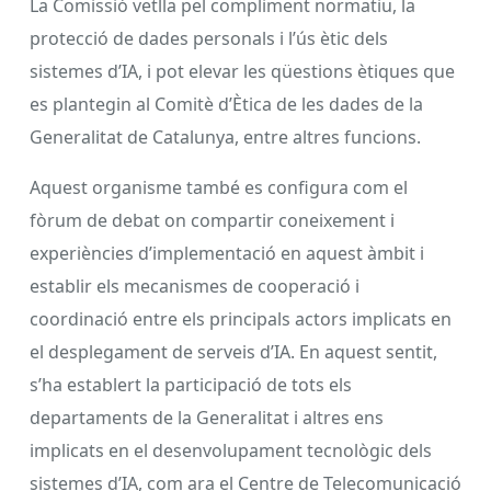
La Comissió vetlla pel compliment normatiu, la
protecció de dades personals i l’ús ètic dels
sistemes d’IA, i pot elevar les qüestions ètiques que
es plantegin al Comitè d’Ètica de les dades de la
Generalitat de Catalunya, entre altres funcions.
Aquest organisme també es configura com el
fòrum de debat on compartir coneixement i
experiències d’implementació en aquest àmbit i
establir els mecanismes de cooperació i
coordinació entre els principals actors implicats en
el desplegament de serveis d’IA. En aquest sentit,
s’ha establert la participació de tots els
departaments de la Generalitat i altres ens
implicats en el desenvolupament tecnològic dels
sistemes d’IA, com ara el Centre de Telecomunicació