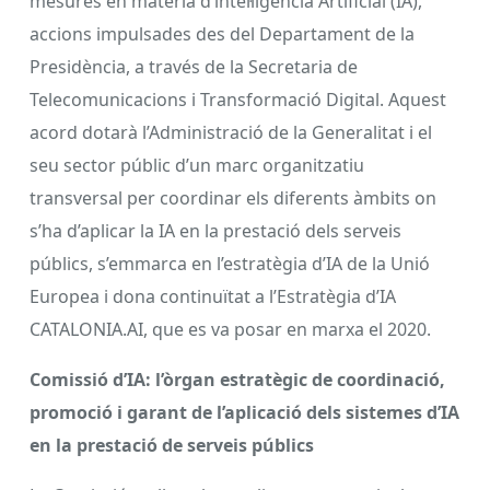
mesures en matèria d’intel·ligència Artificial (IA),
accions impulsades des del Departament de la
Presidència, a través de la Secretaria de
Telecomunicacions i Transformació Digital. Aquest
acord dotarà l’Administració de la Generalitat i el
seu sector públic d’un marc organitzatiu
transversal per coordinar els diferents àmbits on
s’ha d’aplicar la IA en la prestació dels serveis
públics, s’emmarca en l’estratègia d’IA de la Unió
Europea i dona continuïtat a l’Estratègia d’IA
CATALONIA.AI, que es va posar en marxa el 2020.
Comissió d’IA: l’òrgan estratègic de coordinació,
promoció i garant de l’aplicació dels sistemes d’IA
en la prestació de serveis públics