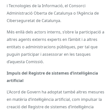
i Tecnologies de la Informació, el Consorci
Administració Oberta de Catalunya o l’Agència de
Ciberseguretat de Catalunya.
Més enllà dels actors interns, s’obre la participació a
altres agents externs experts en l’àmbit i a altres
entitats o administracions públiques, per tal que
puguin participar i assessorar en les tasques
d’aquesta Comissió.
Impuls del Registre de sistemes d’intel·ligència
artificial
L’Acord de Govern ha adoptat també altres mesures
en matèria d’intel·ligència artificial, com impulsar la
creació del Registre de sistemes d’intel·ligència