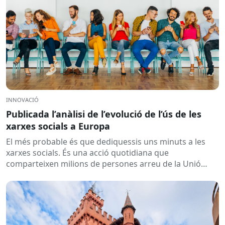
INNOVACIÓ
Publicada l’anàlisi de l’evolució de l’ús de les
xarxes socials a Europa
El més probable és que dediquessis uns minuts a les
xarxes socials. És una acció quotidiana que
comparteixen milions de persones arreu de la Unió
Europea....