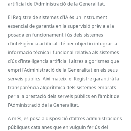
artificial de l’Administració de la Generalitat.
El Registre de sistemes d’IA és un instrument
essencial de garantia en la supervisió prèvia a la
posada en funcionament i ús dels sistemes
d’intel·ligència artificial i té per objectiu integrar la
informació tècnica i funcional relativa als sistemes
d’ús d’intel·ligència artificial i altres algorismes que
empri l’Administració de la Generalitat en els seus
serveis públics. Així mateix, el Registre garantirà la
transparència algorítmica dels sistemes emprats
per a la prestació dels serveis públics en l’àmbit de
l’Administració de la Generalitat.
A més, es posa a disposició d’altres administracions
públiques catalanes que en vulguin fer ús del