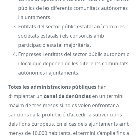
públics de les diferents comunitats autònomes
i ajuntaments.
Entitats del sector públic estatal així com a les
societats estatals i els consorcis amb
participació estatal majoritària.
Empreses i entitats del sector públic autonòmic
i local que depenen de les diferents comunitats
autònomes i ajuntaments.
Totes les administracions públiques
han
d’implantar un
canal de denúncies
en un termini
màxim de tres mesos si no es volen enfrontar a
sancions i a la prohibició d’accedir a subvencions
dels Fons Europeus. En el cas dels ajuntaments amb
menys de 10.000 habitants, el termini s’amplia fins a