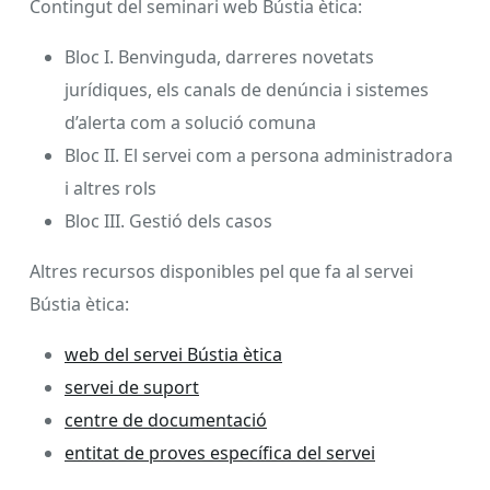
Contingut del seminari web Bústia ètica:
Bloc I. Benvinguda, darreres novetats
jurídiques, els canals de denúncia i sistemes
d’alerta com a solució comuna
Bloc II. El servei com a persona administradora
i altres rols
Bloc III. Gestió dels casos
Altres recursos disponibles pel que fa al servei
Bústia ètica:
web del servei Bústia ètica
servei de suport
centre de documentació
entitat de proves específica del servei