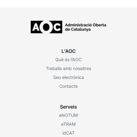
L'AOC
Què és l’AOC
Treballa amb nosaltres
Seu electrònica
Contacte
Serveis
eNOTUM
eTRAM
idCAT