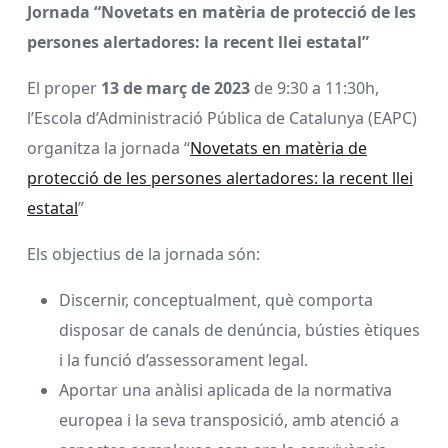
Jornada “Novetats en matèria de protecció de les
persones alertadores: la recent llei estatal”
El proper
13 de març de 2023
de 9:30 a 11:30h,
l’Escola d’Administració Pública de Catalunya (EAPC)
organitza la jornada “
Novetats en matèria de
protecció de les persones alertadores: la recent llei
estatal
”
Els objectius de la jornada són:
Discernir, conceptualment, què comporta
disposar de canals de denúncia, bústies ètiques
i la funció d’assessorament legal.
Aportar una anàlisi aplicada de la normativa
europea i la seva transposició, amb atenció a