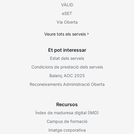
VÀLID
eSET
Via Oberta
Veure tots els serveis
Et pot interessar
Estat dels serveis
Condicions de prestació dels serveis
Balanç AOC 2025
Reconeixements Administració Oberta
Recursos
Índex de maduresa digital (IMD)
Campus de formació
Imatge corporativa