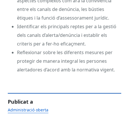
aspectes complexos com ara la convivència
entre els canals de denúncia, les bústies
ètiques i la funció d’assessorament jurídic.
Identificar els principals reptes per a la gestió
dels canals d’alerta/denúncia i establir els
criteris per a fer-ho eficaçment.
Reflexionar sobre les diferents mesures per
protegir de manera integral les persones
alertadores d’acord amb la normativa vigent.
Publicat a
Administració oberta