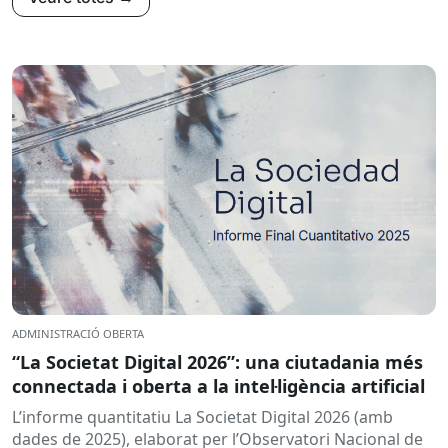
ADMINISTRACIÓ OBERTA
“La Societat Digital 2026”: una ciutadania més
connectada i oberta a la intel·ligència artificial
L’informe quantitatiu La Societat Digital 2026 (amb
dades de 2025), elaborat per l’Observatori Nacional de