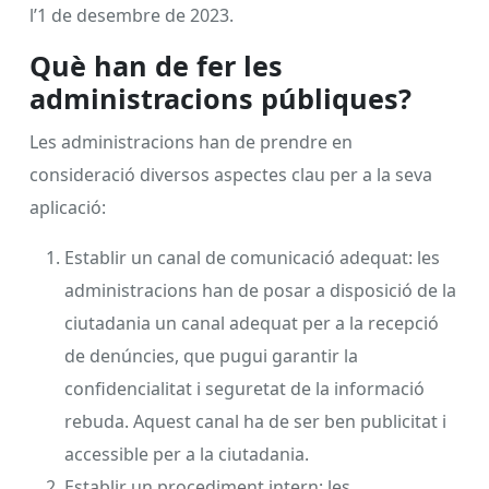
l’1 de desembre de 2023.
Què han de fer les
administracions públiques?
Les administracions han de prendre en
consideració diversos aspectes clau per a la seva
aplicació:
Establir un canal de comunicació adequat: les
administracions han de posar a disposició de la
ciutadania un canal adequat per a la recepció
de denúncies, que pugui garantir la
confidencialitat i seguretat de la informació
rebuda. Aquest canal ha de ser ben publicitat i
accessible per a la ciutadania.
Establir un procediment intern: les