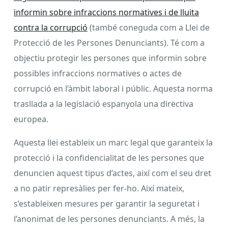
informin sobre infraccions normatives i de lluita
contra la corrupció
(també coneguda com a Llei de
Protecció de les Persones Denunciants). Té com a
objectiu protegir les persones que informin sobre
possibles infraccions normatives o actes de
corrupció en l’àmbit laboral i públic. Aquesta norma
trasllada a la legislació espanyola una directiva
europea.
Aquesta llei estableix un marc legal que garanteix la
protecció i la confidencialitat de les persones que
denuncien aquest tipus d’actes, així com el seu dret
a no patir represàlies per fer-ho. Així mateix,
s’estableixen mesures per garantir la seguretat i
l’anonimat de les persones denunciants. A més, la