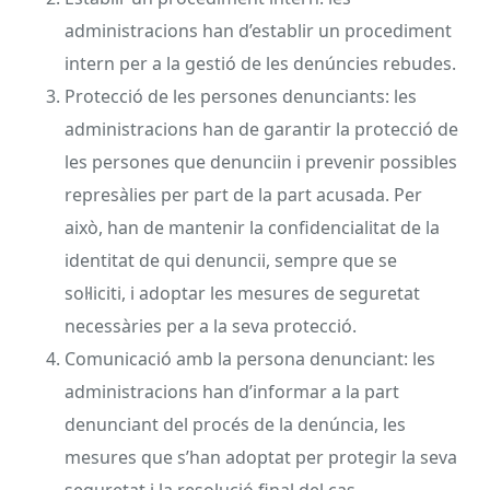
administracions han d’establir un procediment
intern per a la gestió de les denúncies rebudes.
Protecció de les persones denunciants: les
administracions han de garantir la protecció de
les persones que denunciin i prevenir possibles
represàlies per part de la part acusada. Per
això, han de mantenir la confidencialitat de la
identitat de qui denuncii, sempre que se
sol·liciti, i adoptar les mesures de seguretat
necessàries per a la seva protecció.
Comunicació amb la persona denunciant: les
administracions han d’informar a la part
denunciant del procés de la denúncia, les
mesures que s’han adoptat per protegir la seva