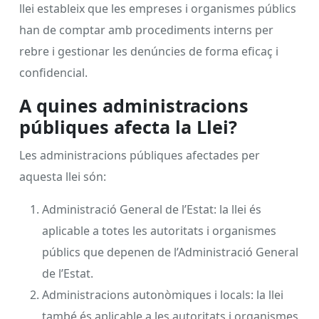
llei estableix que les empreses i organismes públics
han de comptar amb procediments interns per
rebre i gestionar les denúncies de forma eficaç i
confidencial.
A quines administracions
públiques afecta la Llei?
Les administracions públiques afectades per
aquesta llei són:
Administració General de l’Estat: la llei és
aplicable a totes les autoritats i organismes
públics que depenen de l’Administració General
de l’Estat.
Administracions autonòmiques i locals: la llei
també és aplicable a les autoritats i organismes