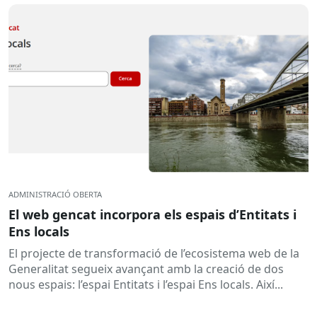
ADMINISTRACIÓ OBERTA
El web gencat incorpora els espais d’Entitats i
Ens locals
El projecte de transformació de l’ecosistema web de la
Generalitat segueix avançant amb la creació de dos
nous espais: l’espai Entitats i l’espai Ens locals. Així...