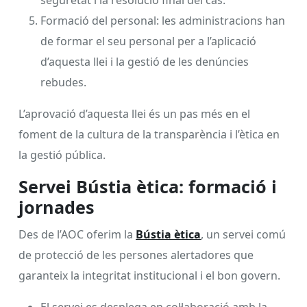
seguretat i la resolució final del cas.
Formació del personal: les administracions han
de formar el seu personal per a l’aplicació
d’aquesta llei i la gestió de les denúncies
rebudes.
L’aprovació d’aquesta llei és un pas més en el
foment de la cultura de la transparència i l’ètica en
la gestió pública.
Servei Bústia ètica: formació i
jornades
Des de l’AOC oferim la
Bústia ètica
, un servei comú
de protecció de les persones alertadores que
garanteix la integritat institucional i el bon govern.