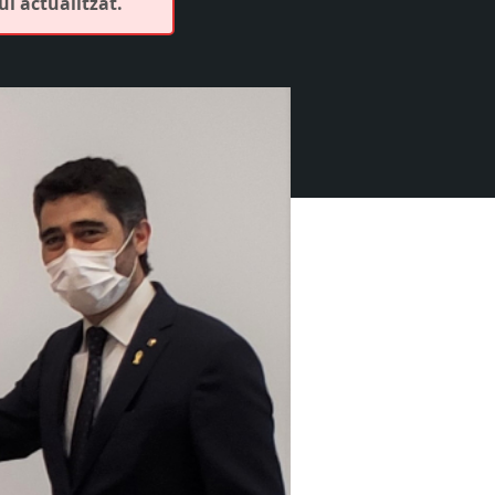
ui actualitzat.