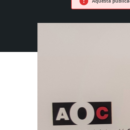
Aquesta publicac