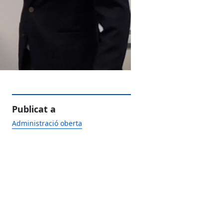
Publicat a
Administració oberta