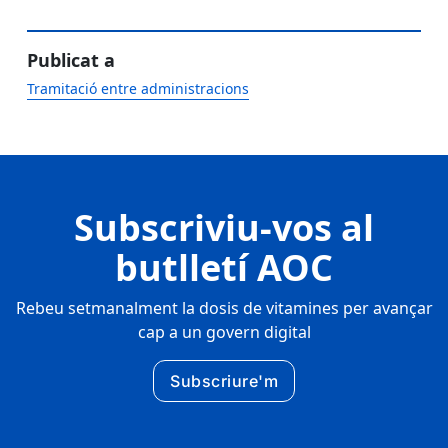
Publicat a
Tramitació entre administracions
Subscriviu-vos al