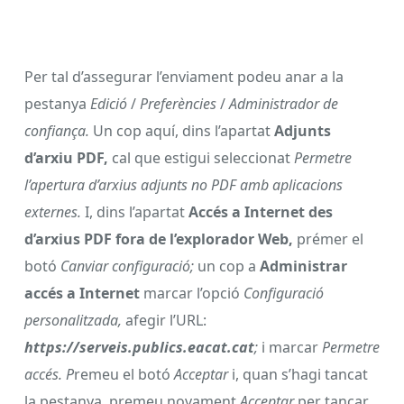
Per tal d’assegurar l’enviament podeu anar a la
pestanya
Edició
/
Preferències
/
Administrador de
confiança.
Un cop aquí, dins l’apartat
Adjunts
d’arxiu PDF,
cal que estigui seleccionat
Permetre
l’apertura d’arxius adjunts no PDF amb aplicacions
externes.
I, dins l’apartat
Accés a Internet des
d’arxius PDF fora de l’explorador Web,
prémer el