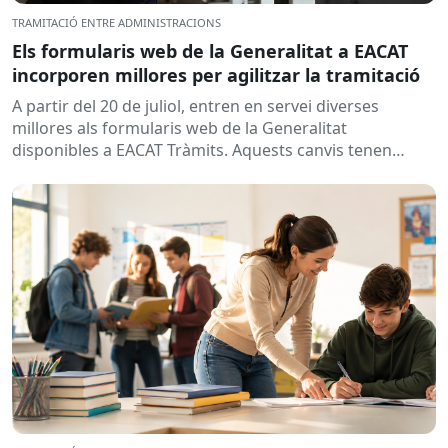
TRAMITACIÓ ENTRE ADMINISTRACIONS
Els formularis web de la Generalitat a EACAT
incorporen millores per agilitzar la tramitació
A partir del 20 de juliol, entren en servei diverses
millores als formularis web de la Generalitat
disponibles a EACAT Tràmits. Aquests canvis tenen
l’objectiu de...