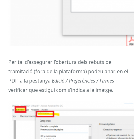
Per tal d’assegurar l’obertura dels rebuts de
tramitació (fora de la plataforma) podeu anar, en el
PDF, a la pestanya
Edició / Preferències / Firmes
i