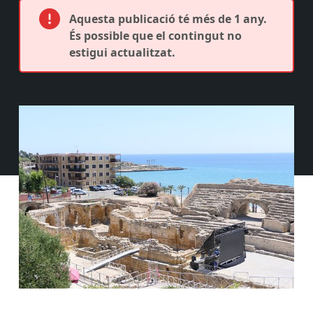
Aquesta publicació té més de 1 any.
És possible que el contingut no
estigui actualitzat.