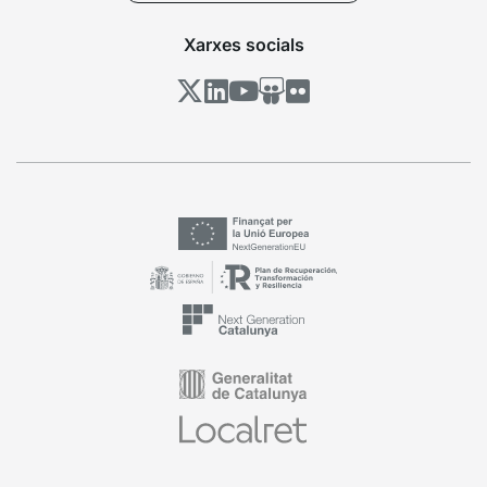
Xarxes socials