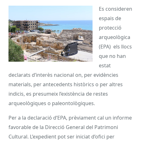
Es consideren
espais de
protecció
arqueològica
(EPA) els llocs
que no han
estat
declarats d’interès nacional on, per evidències
materials, per antecedents històrics o per altres
indicis, es presumeix l’existència de restes
arqueològiques o paleontològiques.
Per a la declaració d’EPA, prèviament cal un informe
favorable de la Direcció General del Patrimoni
Cultural. L’expedient pot ser iniciat d’ofici per