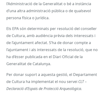
l’Administració de la Generalitat o bé a instància
d’una altra administració pública o de qualsevol
persona física o jurídica.
Els EPA són determinats per resolució del conseller
de Cultura, amb audiència prèvia dels interessats i
de l’ajuntament afectat. S’ha de donar compte a
l’ajuntament i als interessats de la resolució, que no
ha d’ésser publicada en el Diari Oficial de la
Generalitat de Catalunya.
Per donar suport a aquesta gestió, el Departament
de Cultura ha implementat el nou servei
CLT –
Declaració d’Espais de Protecció Arqueològica.