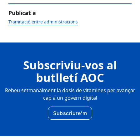
Publicat a
Tramitació entre administracions
Subscriviu-vos al
butlletí AOC
Rebeu setmanalment la dosis de vitamines per avançar
cap a un govern digital
Subscriure'm