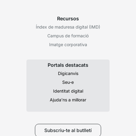
Recursos
Índex de maduresa digital (IMD)
Campus de formació
Imatge corporativa
Portals destacats
Digicanvis
Seu-e
Identitat digital
Ajuda’ns a millorar
Subscriu-te al butlletí