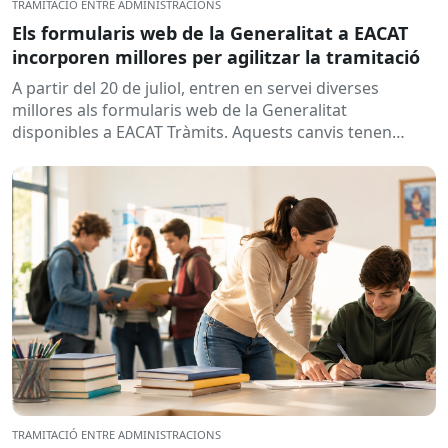
TRAMITACIÓ ENTRE ADMINISTRACIONS
Els formularis web de la Generalitat a EACAT
incorporen millores per agilitzar la tramitació
A partir del 20 de juliol, entren en servei diverses
millores als formularis web de la Generalitat
disponibles a EACAT Tràmits. Aquests canvis tenen
l’objectiu de...
TRAMITACIÓ ENTRE ADMINISTRACIONS