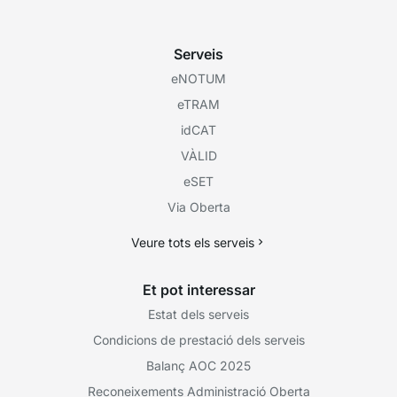
Serveis
eNOTUM
eTRAM
idCAT
VÀLID
eSET
Via Oberta
Veure tots els serveis
Et pot interessar
Estat dels serveis
Condicions de prestació dels serveis
Balanç AOC 2025
Reconeixements Administració Oberta