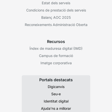
Estat dels serveis
Condicions de prestació dels serveis
Balanç AOC 2025
Reconeixements Administració Oberta
Recursos
Índex de maduresa digital (IMD)
Campus de formació
Imatge corporativa
Portals destacats
Digicanvis
Seu-e
Identitat digital
Ajuda’ns a millorar