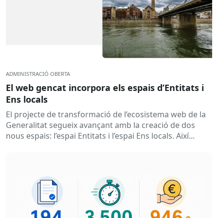
ADMINISTRACIÓ OBERTA
El web gencat incorpora els espais d’Entitats i
Ens locals
El projecte de transformació de l’ecosistema web de la
Generalitat segueix avançant amb la creació de dos
nous espais: l’espai Entitats i l’espai Ens locals. Així...