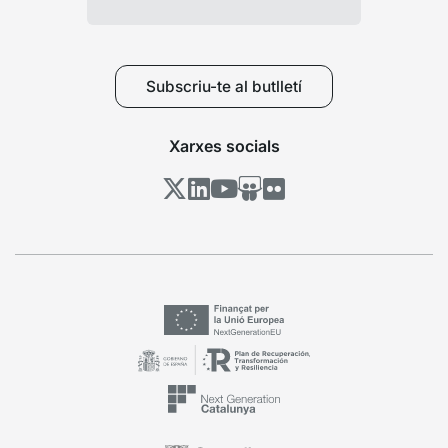
Subscriu-te al butlletí
Xarxes socials