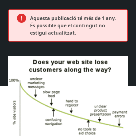
Aquesta publicació té més de 1 any.
És possible que el contingut no
estigui actualitzat.