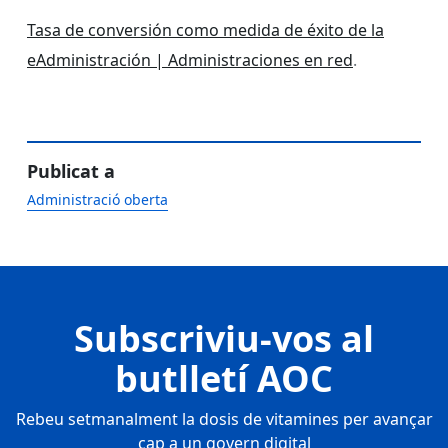
Tasa de conversión como medida de éxito de la
eAdministración | Administraciones en red
.
Publicat a
Administració oberta
Subscriviu-vos al
butlletí AOC
Rebeu setmanalment la dosis de vitamines per avançar
cap a un govern digital