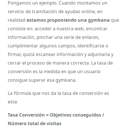
Pongamos un ejemplo. Cuando montamos un
servicio de tramitación de ayudas online, en
realidad
estamos proponiendo una gymkana
que
consiste en: acceder a nuestra web, encontrar
información, pinchar una serie de enlaces,
cumplimentar algunos campos, identificarse o
firmar, quizá escanear información y adjuntarla y
cerrar el proceso de manera correcta. La tasa de
conversión es la medida en que un usuario
consigue superar esa gymkana.
La fórmula que nos da la tasa de conversión es
esta:
Tasa Conversión = Objetivos conseguidos /
Número total de visitas