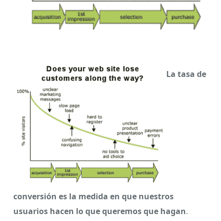
La tasa de
conversión es la medida en que nuestros
usuarios hacen lo que queremos que hagan
.