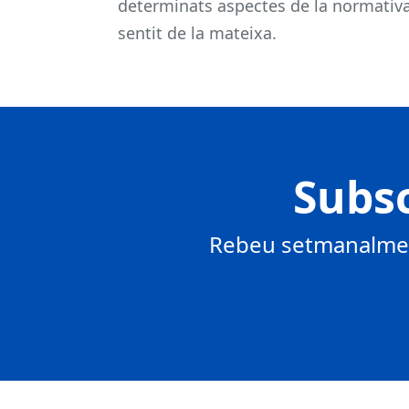
determinats aspectes de la normativa
sentit de la mateixa.
Subsc
Rebeu setmanalment