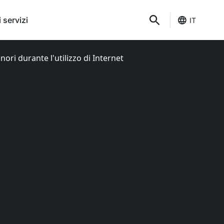
 servizi
IT
ri durante l'utilizzo di Internet