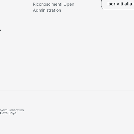
Iscriviti all
Riconoscimenti Open
Administration