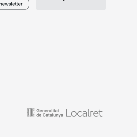
a newsletter