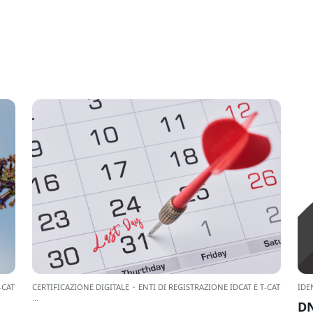
-CAT
CERTIFICAZIONE DIGITALE
·
ENTI DI REGISTRAZIONE IDCAT E T-CAT
IDE
...
DN