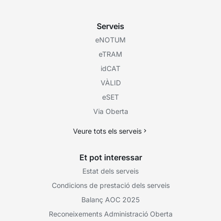
Serveis
eNOTUM
eTRAM
idCAT
VÀLID
eSET
Via Oberta
Veure tots els serveis
Et pot interessar
Estat dels serveis
Condicions de prestació dels serveis
Balanç AOC 2025
Reconeixements Administració Oberta