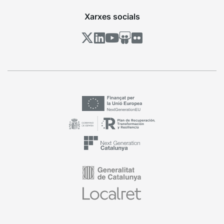
Xarxes socials