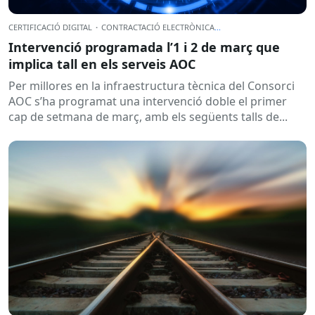
CERTIFICACIÓ DIGITAL
·
CONTRACTACIÓ ELECTRÒNICA
...
Intervenció programada l’1 i 2 de març que
implica tall en els serveis AOC
Per millores en la infraestructura tècnica del Consorci
AOC s’ha programat una intervenció doble el primer
cap de setmana de març, amb els següents talls de...