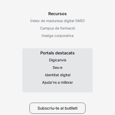
Recursos
Índex de maduresa digital (IMD)
Campus de formació
Imatge corporativa
Portals destacats
Digicanvis
Seu-e
Identitat digital
Ajuda’ns a millorar
Subscriu-te al butlletí