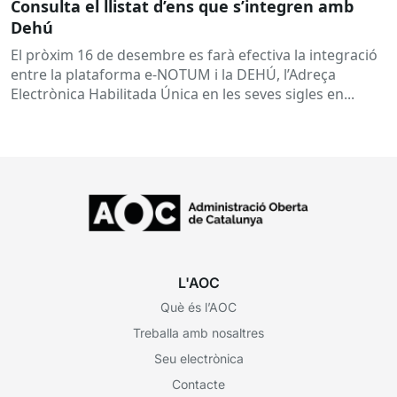
Consulta el llistat d’ens que s’integren amb
Dehú
El pròxim 16 de desembre es farà efectiva la integració
entre la plataforma e-NOTUM i la DEHÚ, l’Adreça
Electrònica Habilitada Única en les seves sigles en...
L'AOC
Què és l’AOC
Treballa amb nosaltres
Seu electrònica
Contacte