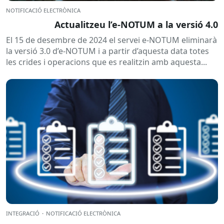
NOTIFICACIÓ ELECTRÒNICA
Actualitzeu l’e-NOTUM a la versió 4.0
El 15 de desembre de 2024 el servei e-NOTUM eliminarà
la versió 3.0 d’e-NOTUM i a partir d’aquesta data totes
les crides i operacions que es realitzin amb aquesta...
INTEGRACIÓ
·
NOTIFICACIÓ ELECTRÒNICA