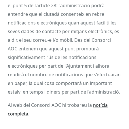
el punt 5 de l’article 28: l’administració podrà
entendre que el ciutadà consenteix en rebre
notificacions electròniques quan aquest faciliti les
seves dades de contacte per mitjans electrònics, és
a dir, el seu correu-e i/o mòbil. Des del Consorci
AOC entenem que aquest punt promourà
significativament l’ús de les notificacions
electròniques per part de l’Ajuntament i alhora
reudirà el nombre de notificacions que s’efectuaran
en paper, la qual cosa comportarà un important
estalvi en temps i diners per part de l’administració.
Al web del Consorci AOC hi trobareu la
notícia
completa
.