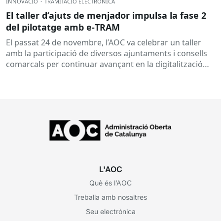
INNOVACIÓ
·
TRAMITACIÓ ELECTRÒNICA
El taller d’ajuts de menjador impulsa la fase 2
del pilotatge amb e‑TRAM
El passat 24 de novembre, l’AOC va celebrar un taller
amb la participació de diversos ajuntaments i consells
comarcals per continuar avançant en la digitalització
de...
L'AOC
Què és l’AOC
Treballa amb nosaltres
Seu electrònica