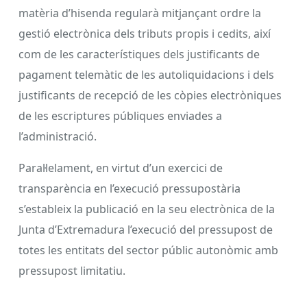
matèria d’hisenda regularà mitjançant ordre la
gestió electrònica dels tributs propis i cedits, així
com de les característiques dels justificants de
pagament telemàtic de les autoliquidacions i dels
justificants de recepció de les còpies electròniques
de les escriptures públiques enviades a
l’administració.
Paral·lelament, en virtut d’un exercici de
transparència en l’execució pressupostària
s’estableix la publicació en la seu electrònica de la
Junta d’Extremadura l’execució del pressupost de
totes les entitats del sector públic autonòmic amb
pressupost limitatiu.