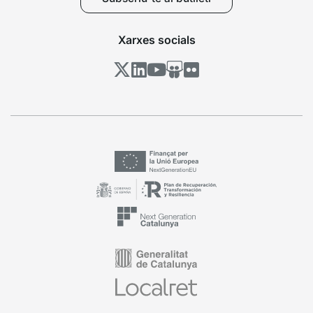
Xarxes socials