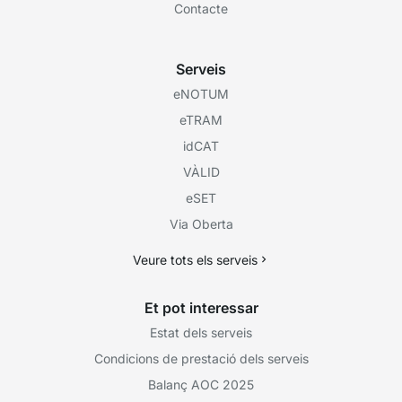
Contacte
Serveis
eNOTUM
eTRAM
idCAT
VÀLID
eSET
Via Oberta
Veure tots els serveis
Et pot interessar
Estat dels serveis
Condicions de prestació dels serveis
Balanç AOC 2025