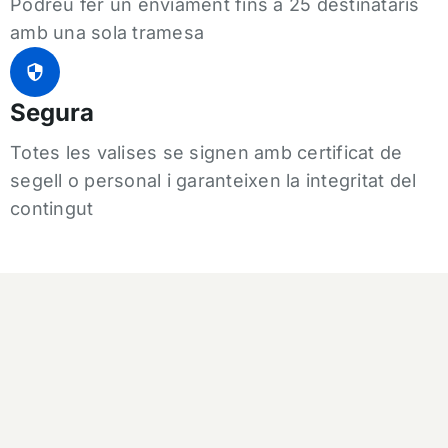
Podreu fer un enviament fins a 25 destinataris
amb una sola tramesa
Segura
Totes les valises se signen amb certificat de
segell o personal i garanteixen la integritat del
contingut