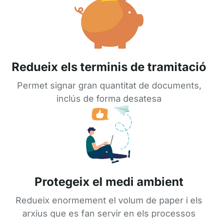
Redueix els terminis de tramitació
Permet signar gran quantitat de documents,
inclús de forma desatesa
Protegeix el medi ambient
Redueix enormement el volum de paper i els
arxius que es fan servir en els processos