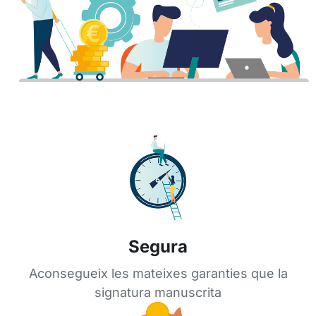
Segura
Aconsegueix les mateixes garanties que la
signatura manuscrita