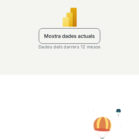
Mostra dades actuals
Dades dels darrers 12 mesos