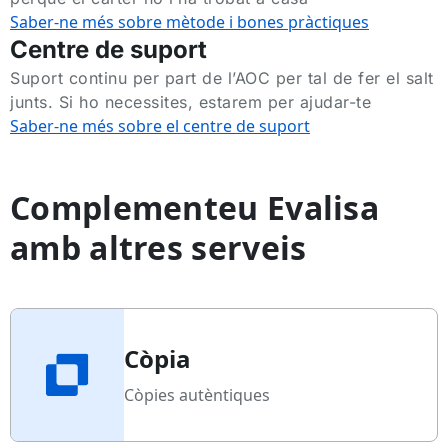
Saber-ne més sobre mètode i bones pràctiques
Centre de suport
Suport continu per part de l’AOC per tal de fer el salt
junts. Si ho necessites, estarem per ajudar-te
Saber-ne més sobre el centre de suport
Complementeu Evalisa
amb altres serveis
Còpia
Còpies autèntiques