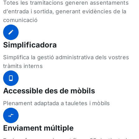
Totes les tramitacions generen assentaments
d’entrada i sortida, generant evidències de la
comunicació
Simplificadora
Simplifica la gestió administrativa dels vostres
tràmits interns
Accessible des de mòbils
Plenament adaptada a tauletes i mòbils
Enviament múltiple