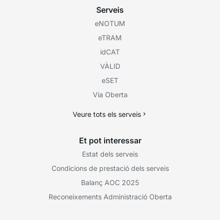
Serveis
eNOTUM
eTRAM
idCAT
VÀLID
eSET
Via Oberta
Veure tots els serveis
Et pot interessar
Estat dels serveis
Condicions de prestació dels serveis
Balanç AOC 2025
Reconeixements Administració Oberta