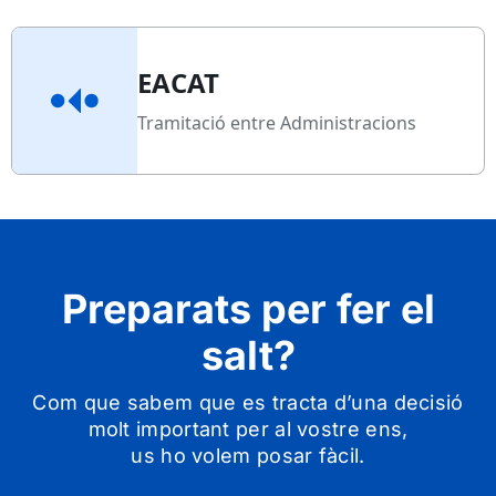
EACAT
Tramitació entre Administracions
Preparats per fer el
salt?
Com que sabem que es tracta d’una decisió
molt important per al vostre ens,
us ho volem posar fàcil.