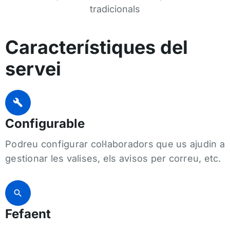
tradicionals
Característiques del
servei
Configurable
Podreu configurar col·laboradors que us ajudin a
gestionar les valises, els avisos per correu, etc.
Fefaent