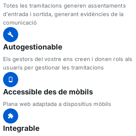
Totes les tramitacions generen assentaments
d’entrada i sortida, generant evidències de la
comunicació
Autogestionable
Els gestors del vostre ens creen i donen rols als
usuaris per gestionar les tramitacions
Accessible des de mòbils
Plana web adaptada a dispositius mòbils
Integrable