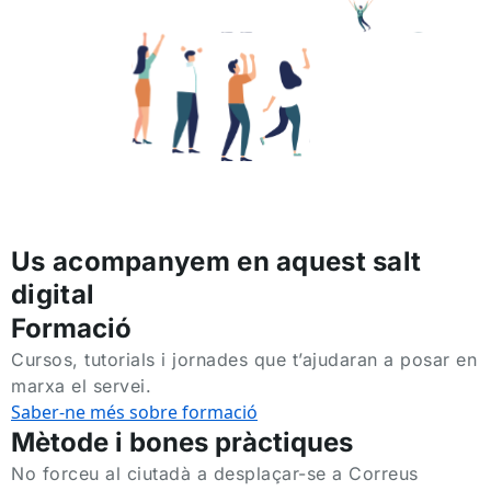
Us acompanyem en aquest salt
digital
Formació
Cursos, tutorials i jornades que t’ajudaran a posar en
marxa el servei.
Saber-ne més sobre formació
Mètode i bones pràctiques
No forceu al ciutadà a desplaçar-se a Correus