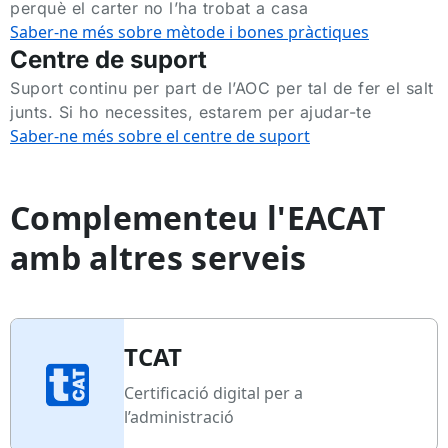
perquè el carter no l’ha trobat a casa
Saber-ne més sobre mètode i bones pràctiques
Centre de suport
Suport continu per part de l’AOC per tal de fer el salt
junts. Si ho necessites, estarem per ajudar-te
Saber-ne més sobre el centre de suport
Complementeu l'EACAT
amb altres serveis
TCAT
Certificació digital per a
l’administració