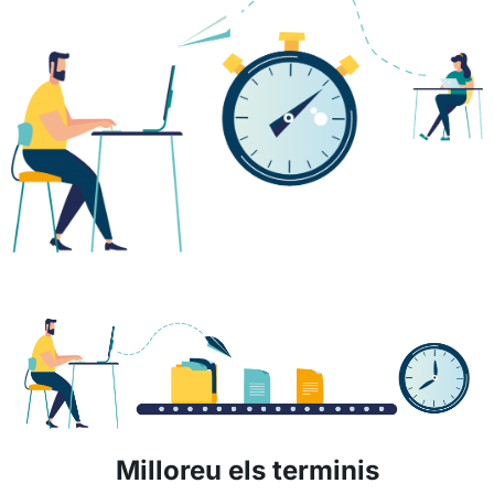
Milloreu els terminis