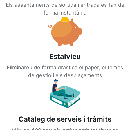
Els assentaments de sortida i entrada es fan de
forma instantània
Estalvieu
Eliminareu de forma dràstica el paper, el temps
de gestió i els desplaçaments
Catàleg de serveis i tràmits