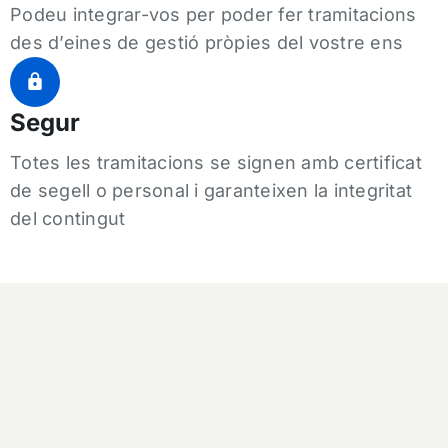
Podeu integrar-vos per poder fer tramitacions
des d’eines de gestió pròpies del vostre ens
Segur
Totes les tramitacions se signen amb certificat
de segell o personal i garanteixen la integritat
del contingut