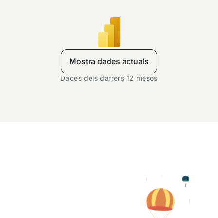
Mostra dades actuals
Dades dels darrers 12 mesos