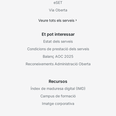
eSET
Via Oberta
Veure tots els serveis
Et pot interessar
Estat dels serveis
Condicions de prestació dels serveis
Balanç AOC 2025
Reconeixements Administració Oberta
Recursos
Índex de maduresa digital (IMD)
Campus de formació
Imatge corporativa