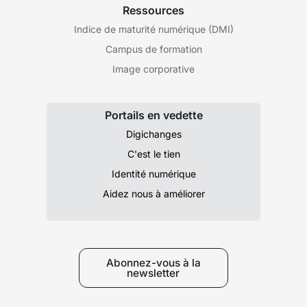
Ressources
Indice de maturité numérique (DMI)
Campus de formation
Image corporative
Portails en vedette
Digichanges
C'est le tien
Identité numérique
Aidez nous à améliorer
Abonnez-vous à la
newsletter