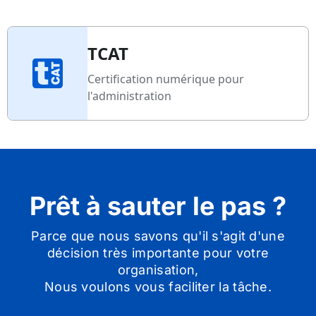
TCAT
Certification numérique pour
l'administration
Prêt à sauter le pas ?
Parce que nous savons qu'il s'agit d'une
décision très importante pour votre
organisation,
Nous voulons vous faciliter la tâche.