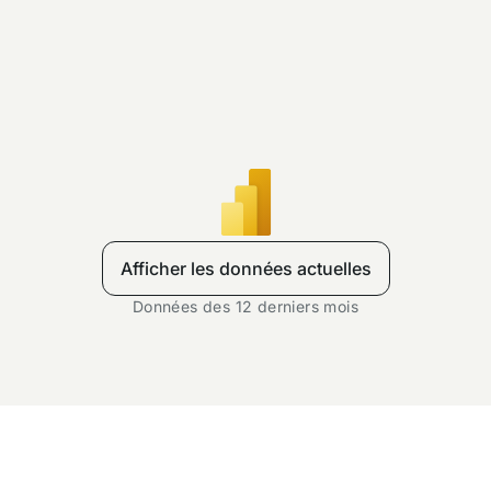
Afficher les données actuelles
Données des 12 derniers mois