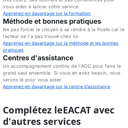
vous aider à lancer votre service.
Apprenez-en davantage sur la formation
Méthode et bonnes pratiques
Ne pas forcer le citoyen à se rendre à la Poste car le
facteur ne l'a pas trouvé chez lui
Apprenez-en davantage sur la méthode et les bonnes
pratiques
Centres d'assistance
Un accompagnement continu de l'AOC pour faire le
grand saut ensemble. Si vous en avez besoin, nous
serons là pour vous aider
Apprenez-en davantage sur le centre d'assistance
Complétez leEACAT avec
d'autres services