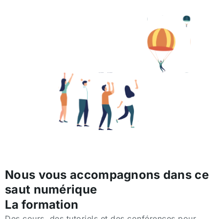
Nous vous accompagnons dans ce
saut numérique
La formation
Des cours, des tutoriels et des conférences pour