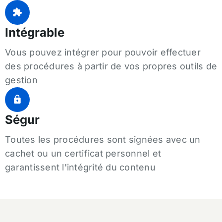
Intégrable
Vous pouvez intégrer pour pouvoir effectuer
des procédures à partir de vos propres outils de
gestion
Ségur
Toutes les procédures sont signées avec un
cachet ou un certificat personnel et
garantissent l'intégrité du contenu