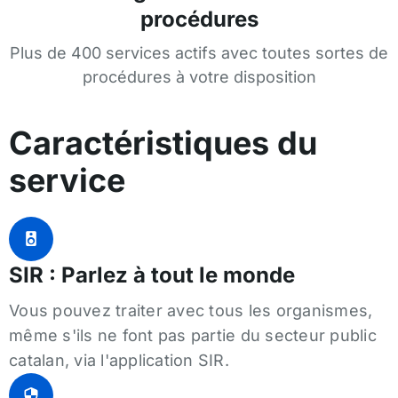
procédures
Plus de 400 services actifs avec toutes sortes de
procédures à votre disposition
Caractéristiques du
service
SIR : Parlez à tout le monde
Vous pouvez traiter avec tous les organismes,
même s'ils ne font pas partie du secteur public
catalan, via l'application SIR.