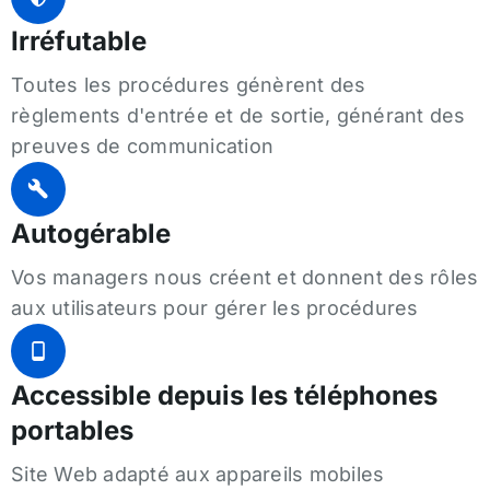
Irréfutable
Toutes les procédures génèrent des
règlements d'entrée et de sortie, générant des
preuves de communication
Autogérable
Vos managers nous créent et donnent des rôles
aux utilisateurs pour gérer les procédures
Accessible depuis les téléphones
portables
Site Web adapté aux appareils mobiles