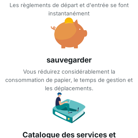
Les règlements de départ et d'entrée se font
instantanément
sauvegarder
Vous réduirez considérablement la
consommation de papier, le temps de gestion et
les déplacements.
Catalogue des services et