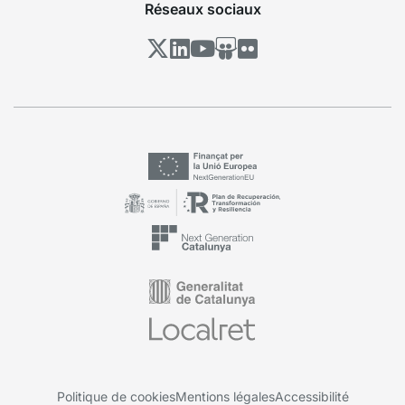
Réseaux sociaux
Politique de cookies
Mentions légales
Accessibilité