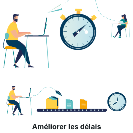
Améliorer les délais