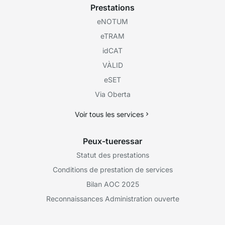
Prestations
eNOTUM
eTRAM
idCAT
VÀLID
eSET
Via Oberta
Voir tous les services
Peux-tueressar
Statut des prestations
Conditions de prestation de services
Bilan AOC 2025
Reconnaissances Administration ouverte