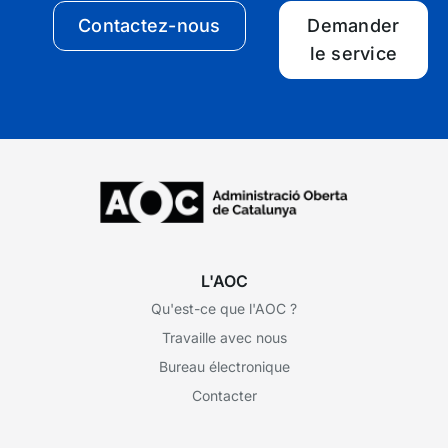
Contactez-nous
Demander
le service
L'AOC
Qu'est-ce que l'AOC ?
Travaille avec nous
Bureau électronique
Contacter