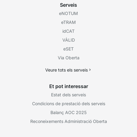
Serveis
eNOTUM
eTRAM
idCAT
VÀLID
eSET
Via Oberta
Veure tots els serveis
Et pot interessar
Estat dels serveis
Condicions de prestació dels serveis
Balanç AOC 2025
Reconeixements Administració Oberta