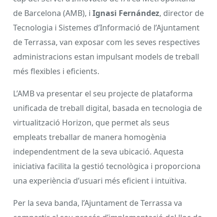
de Barcelona (AMB), i
Ignasi Fernández
, director de
Tecnologia i Sistemes d’Informació de l’Ajuntament
de Terrassa, van exposar com les seves respectives
administracions estan impulsant models de treball
més flexibles i eficients.
L’AMB va presentar el seu projecte de plataforma
unificada de treball digital, basada en tecnologia de
virtualització Horizon, que permet als seus
empleats treballar de manera homogènia
independentment de la seva ubicació. Aquesta
iniciativa facilita la gestió tecnològica i proporciona
una experiència d’usuari més eficient i intuïtiva.
Per la seva banda, l’Ajuntament de Terrassa va