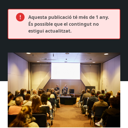
Aquesta publicació té més de 1 any.
És possible que el contingut no
estigui actualitzat.