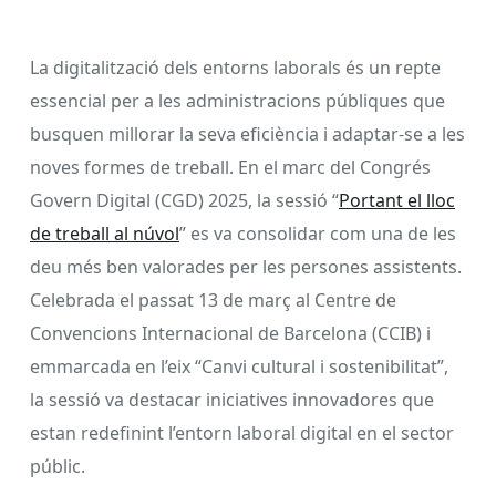
La digitalització dels entorns laborals és un repte
essencial per a les administracions públiques que
busquen millorar la seva eficiència i adaptar-se a les
noves formes de treball. En el marc del Congrés
Govern Digital (CGD) 2025, la sessió “
Portant el lloc
de treball al núvol
” es va consolidar com una de les
deu més ben valorades per les persones assistents.
Celebrada el passat 13 de març al Centre de
Convencions Internacional de Barcelona (CCIB) i
emmarcada en l’eix “Canvi cultural i sostenibilitat”,
la sessió va destacar iniciatives innovadores que
estan redefinint l’entorn laboral digital en el sector
públic.