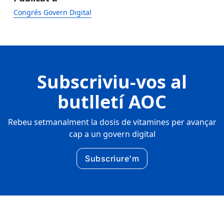
Congrés Govern Digital
Subscriviu-vos al
butlletí AOC
Rebeu setmanalment la dosis de vitamines per avançar
cap a un govern digital
Subscriure'm