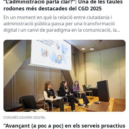
“L’administració parla clar?”: Una de les taules
rodones més destacades del CGD 2025
En un moment en què la relació entre ciutadania i
administració pública passa per una transformació
digital i un canvi de paradigma en la comunicació, la...
CONGRÉS GOVERN DIGITAL
“Avançant (a poc a poc) en els serveis proactius