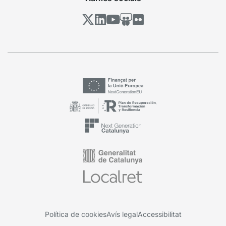
Política de cookies
Avís legal
Accessibilitat