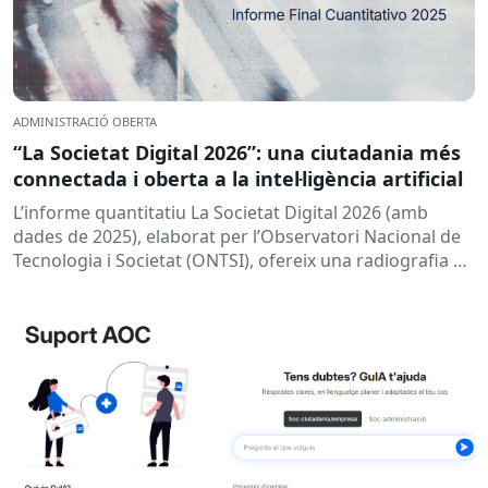
ADMINISTRACIÓ OBERTA
“La Societat Digital 2026”: una ciutadania més
connectada i oberta a la intel·ligència artificial
L’informe quantitatiu La Societat Digital 2026 (amb
dades de 2025), elaborat per l’Observatori Nacional de
Tecnologia i Societat (ONTSI), ofereix una radiografia de
l’estat de la...