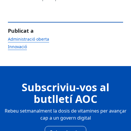
Publicat a
Administració oberta
Innovació
Subscriviu-vos al
butlletí AOC
Rebeu setmanalment la dosis de vitamines per avançar
cap a un govern digital