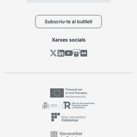
Subscriu-te al butlletí
Xarxes socials