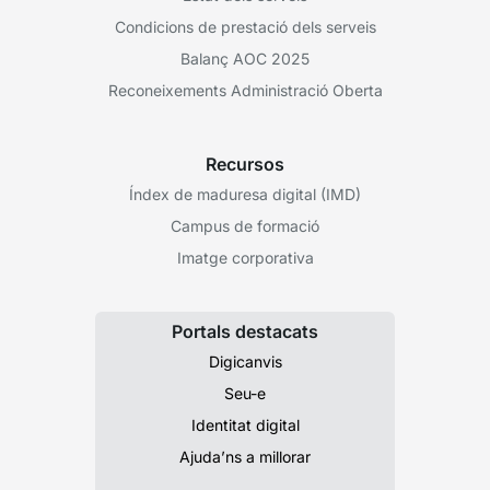
Condicions de prestació dels serveis
Balanç AOC 2025
Reconeixements Administració Oberta
Recursos
Índex de maduresa digital (IMD)
Campus de formació
Imatge corporativa
Portals destacats
Digicanvis
Seu-e
Identitat digital
Ajuda’ns a millorar