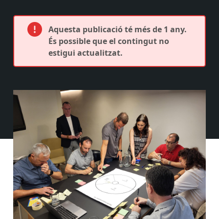
Aquesta publicació té més de 1 any.
És possible que el contingut no
estigui actualitzat.