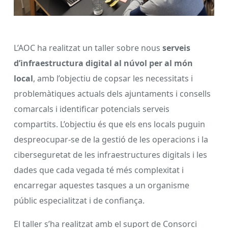
L’AOC ha realitzat un taller sobre nous
serveis
d’infraestructura digital al núvol per al món
local
, amb l’objectiu de copsar les necessitats i
problemàtiques actuals dels ajuntaments i consells
comarcals i identificar potencials serveis
compartits. L’objectiu és que els ens locals puguin
despreocupar-se de la gestió de les operacions i la
ciberseguretat de les infraestructures digitals i les
dades que cada vegada té més complexitat i
encarregar aquestes tasques a un organisme
públic especialitzat i de confiança.
El taller s’ha realitzat amb el suport de Consorci