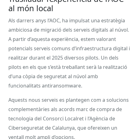
al món local
Als darrers anys l’AOC, ha impulsat una estratègia
ambiciosa de migració dels serveis digitals al núvol.
A partir d’aquesta experiència, estem valorant
potencials serveis comuns d’infraestructura digital i
realitzar durant el 2025 diversos pilots. Un dels
pilots en els que s’està treballant serà la realització
d’una còpia de seguretat al núvol amb
funcionalitats antiransomware.
Aquests nous serveis es plantegen com a solucions
complementàries als acords marc de compra de
tecnologia del Consorci Localret i l’Agència de
Ciberseguretat de Calalunya, que ofereixen un
ventall molt ampli d’opcions.