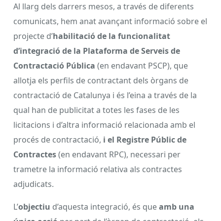
Al llarg dels darrers mesos, a través de diferents
comunicats, hem anat avançant informació sobre el
projecte d’
habilitació de la funcionalitat
d’integració de la Plataforma de Serveis de
Contractació Pública
(en endavant PSCP), que
allotja els perfils de contractant dels òrgans de
contractació de Catalunya i és l’eina a través de la
qual han de publicitat a totes les fases de les
licitacions i d’altra informació relacionada amb el
procés de contractació,
i el Registre Públic de
Contractes
(en endavant RPC), necessari per
trametre la
informació relativa als contractes
adjudicats.
L’
objectiu
d’aquesta integració, és que
amb una