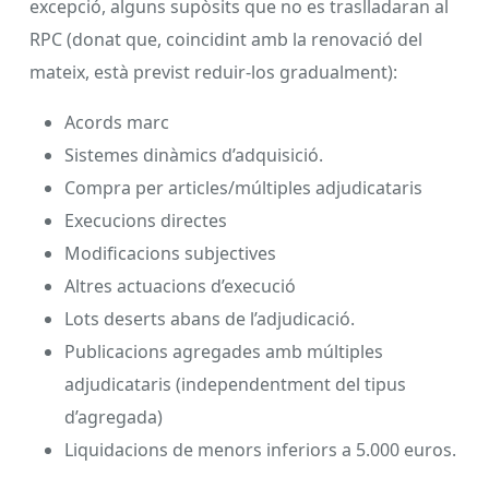
excepció, alguns supòsits que no es traslladaran al
RPC (donat que, coincidint amb la renovació del
mateix, està previst reduir-los gradualment):
Acords marc
Sistemes dinàmics d’adquisició.
Compra per articles/múltiples adjudicataris
Execucions directes
Modificacions subjectives
Altres actuacions d’execució
Lots deserts abans de l’adjudicació.
Publicacions agregades amb múltiples
adjudicataris (independentment del tipus
d’agregada)
Liquidacions de menors inferiors a 5.000 euros.