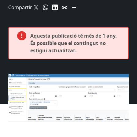
Compartir
Aquesta publicació té més de 1 any.
És possible que el contingut no
estigui actualitzat.