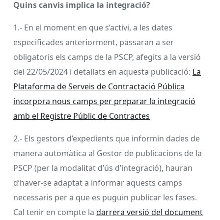
Quins canvis implica la integració?
1.- En el moment en que s’activi, a les dates
especificades anteriorment, passaran a ser
obligatoris els camps de la PSCP, afegits a la versió
del 22/05/2024 i detallats en aquesta publicació:
La
Plataforma de Serveis de Contractació Pública
incorpora nous camps per preparar la integració
amb el Registre Públic de Contractes
2.- Els gestors d’expedients que informin dades de
manera automàtica al Gestor de publicacions de la
PSCP (per la modalitat d’ús d’integració), hauran
d’haver-se adaptat a informar aquests camps
necessaris per a que es puguin publicar les fases.
Cal tenir en compte la
darrera versió del document