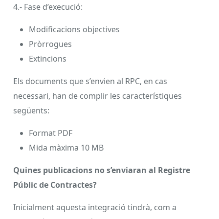
4.- Fase d’execució:
Modificacions objectives
Pròrrogues
Extincions
Els documents que s’envien al RPC, en cas
necessari, han de complir les característiques
següents:
Format PDF
Mida màxima 10 MB
Quines publicacions no s’enviaran al Registre
Públic de Contractes?
Inicialment aquesta integració tindrà, com a