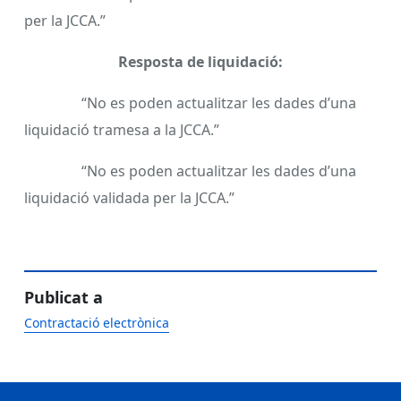
per la JCCA.”
Resposta de liquidació:
“No es poden actualitzar les dades d’una
liquidació tramesa a la JCCA.”
“No es poden actualitzar les dades d’una
liquidació validada per la JCCA.”
Publicat a
Contractació electrònica