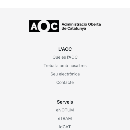
L'AOC
Què és l’AOC
Treballa amb nosaltres
Seu electrònica
Contacte
Serveis
eNOTUM
eTRAM
idCAT