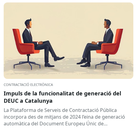
CONTRACTACIÓ ELECTRÒNICA
Impuls de la funcionalitat de generació del
DEUC a Catalunya
La Plataforma de Serveis de Contractació Pública
incorpora des de mitjans de 2024 l’eina de generació
automàtica del Document Europeu Únic de
Contractació (DEUC), que permet...