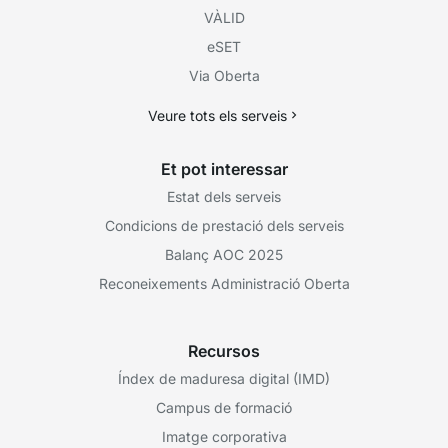
VÀLID
eSET
Via Oberta
Veure tots els serveis
Et pot interessar
Estat dels serveis
Condicions de prestació dels serveis
Balanç AOC 2025
Reconeixements Administració Oberta
Recursos
Índex de maduresa digital (IMD)
Campus de formació
Imatge corporativa