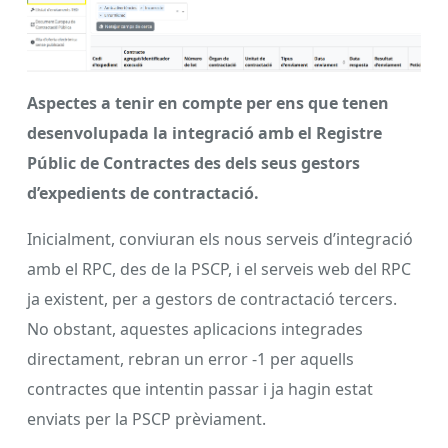
Aspectes a tenir en compte per ens que tenen
desenvolupada la integració amb el Registre
Públic de Contractes des dels seus gestors
d’expedients de contractació.
Inicialment, conviuran els nous serveis d’integració
amb el RPC, des de la PSCP, i el serveis web del RPC
ja existent, per a gestors de contractació tercers.
No obstant, aquestes aplicacions integrades
directament, rebran un error -1 per aquells
contractes que intentin passar i ja hagin estat
enviats per la PSCP prèviament.