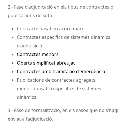
2.- Fase d’adjudicació en els tipus de contractes o
publicacions de sota.
Contracte basat en acord marc
Contractes específics de sistemes dinàmics
d’adquisició
Contractes menors
Oberts simplificat abreujat
Contractes amb tramitació d’emergència
Publicacions de contractes agregats
menors/basats i específics de sistemes
dinàmics.
3.- Fase de formalització, en els casos que no s’hagi
enviat a l’adjudicació.