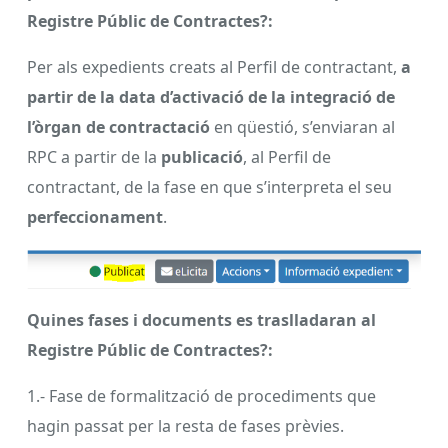
Registre Públic de Contractes?:
Per als expedients creats al Perfil de contractant,
a
partir de la data d’activació de la integració de
l’òrgan de contractació
en qüestió, s’enviaran al
RPC a partir de la
publicació
, al Perfil de
contractant, de la fase en que s’interpreta el seu
perfeccionament
.
Quines fases i documents es traslladaran al
Registre Públic de Contractes?:
1.- Fase de formalització de procediments que
hagin passat per la resta de fases prèvies.