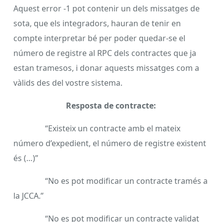
Aquest error -1 pot contenir un dels missatges de
sota, que els integradors, hauran de tenir en
compte interpretar bé per poder quedar-se el
número de registre al RPC dels contractes que ja
estan tramesos, i donar aquests missatges com a
vàlids des del vostre sistema.
Resposta de contracte:
“Existeix un contracte amb el mateix
número d’expedient, el número de registre existent
és (…)”
“No es pot modificar un contracte tramés a
la JCCA.”
“No es pot modificar un contracte validat