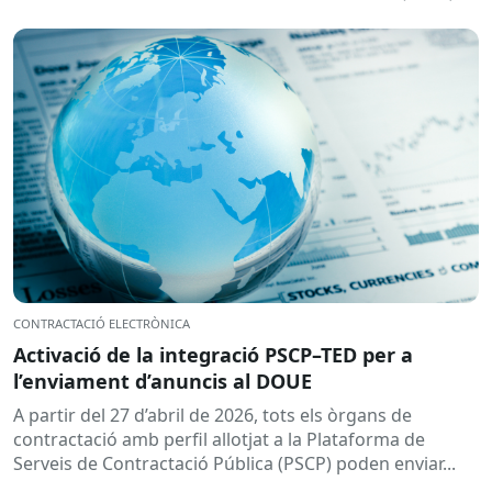
prevista per...
CONTRACTACIÓ ELECTRÒNICA
Activació de la integració PSCP–TED per a
l’enviament d’anuncis al DOUE
A partir del 27 d’abril de 2026, tots els òrgans de
contractació amb perfil allotjat a la Plataforma de
Serveis de Contractació Pública (PSCP) poden enviar...