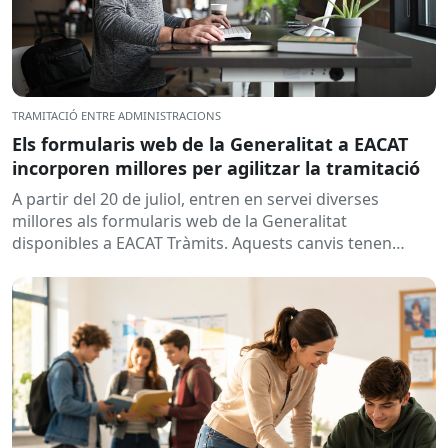
TRAMITACIÓ ENTRE ADMINISTRACIONS
Els formularis web de la Generalitat a EACAT
incorporen millores per agilitzar la tramitació
A partir del 20 de juliol, entren en servei diverses
millores als formularis web de la Generalitat
disponibles a EACAT Tràmits. Aquests canvis tenen
l’objectiu de...