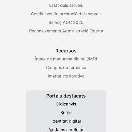
Estat dels serveis
Condicions de prestació dels serveis
Balanç AOC 2025
Reconeixements Administració Oberta
Recursos
Índex de maduresa digital (IMD)
Campus de formació
Imatge corporativa
Portals destacats
Digicanvis
Seu-e
Identitat digital
Ajuda’ns a millorar