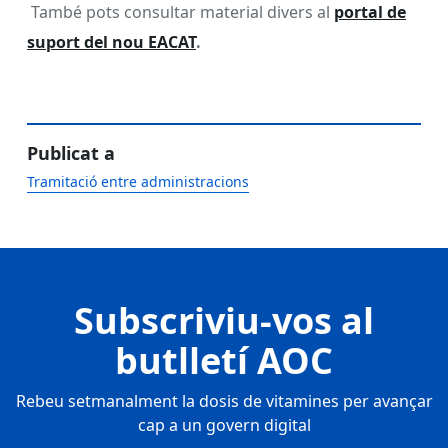
També pots consultar material divers al
portal de
suport del nou EACAT
.
Publicat a
Tramitació entre administracions
Subscriviu-vos al
butlletí AOC
Rebeu setmanalment la dosis de vitamines per avançar
cap a un govern digital