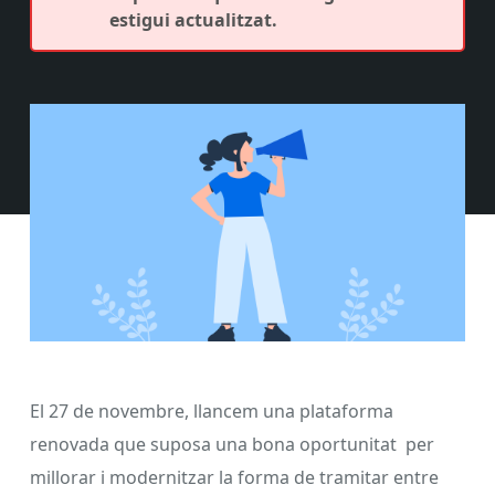
estigui actualitzat.
El 27 de novembre, llancem una plataforma
renovada que suposa una bona oportunitat per
millorar i modernitzar la forma de tramitar entre