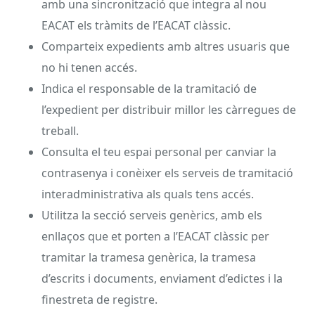
amb una sincronització que integra al nou
EACAT els tràmits de l’EACAT clàssic.
Comparteix expedients amb altres usuaris que
no hi tenen accés.
Indica el responsable de la tramitació de
l’expedient per distribuir millor les càrregues de
treball.
Consulta el teu espai personal per canviar la
contrasenya i conèixer els serveis de tramitació
interadministrativa als quals tens accés.
Utilitza la secció serveis genèrics, amb els
enllaços que et porten a l’EACAT clàssic per
tramitar la tramesa genèrica, la tramesa
d’escrits i documents, enviament d’edictes i la
finestreta de registre.