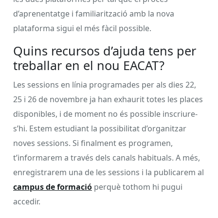
d’aprenentatge i familiarització amb la nova
plataforma sigui el més fàcil possible.
Quins recursos d’ajuda tens per
treballar en el nou EACAT?
Les sessions en línia programades per als dies 22,
25 i 26 de novembre ja han exhaurit totes les places
disponibles, i de moment no és possible inscriure-
s’hi. Estem estudiant la possibilitat d’organitzar
noves sessions. Si finalment es programen,
t’informarem a través dels canals habituals. A més,
enregistrarem una de les sessions i la publicarem al
campus de formació
perquè tothom hi pugui
accedir.