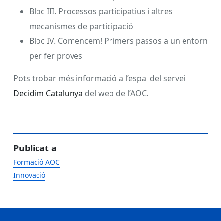
Bloc III. Processos participatius i altres
mecanismes de participació
Bloc IV. Comencem! Primers passos a un entorn
per fer proves
Pots trobar més informació a l’espai del servei
Decidim Catalunya
del web de l’AOC.
Publicat a
Formació AOC
Innovació