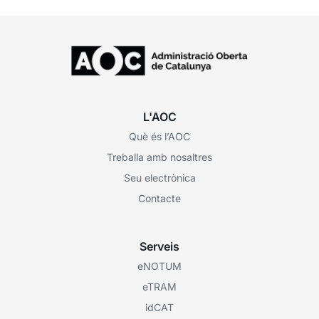
L'AOC
Què és l’AOC
Treballa amb nosaltres
Seu electrònica
Contacte
Serveis
eNOTUM
eTRAM
idCAT