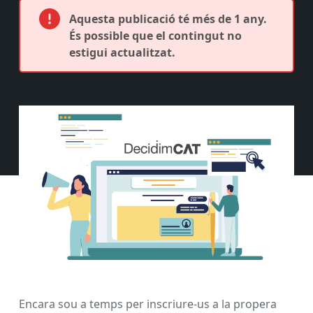
Aquesta publicació té més de 1 any.
És possible que el contingut no
estigui actualitzat.
Encara sou a temps per inscriure-us a la propera