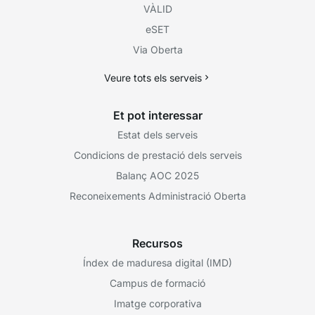
VÀLID
eSET
Via Oberta
Veure tots els serveis
Et pot interessar
Estat dels serveis
Condicions de prestació dels serveis
Balanç AOC 2025
Reconeixements Administració Oberta
Recursos
Índex de maduresa digital (IMD)
Campus de formació
Imatge corporativa