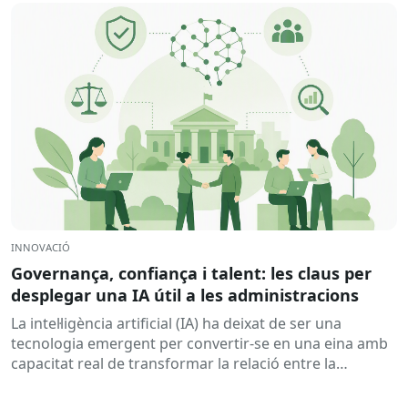
INNOVACIÓ
Governança, confiança i talent: les claus per
desplegar una IA útil a les administracions
La intel·ligència artificial (IA) ha deixat de ser una
tecnologia emergent per convertir-se en una eina amb
capacitat real de transformar la relació entre la
ciutadania...