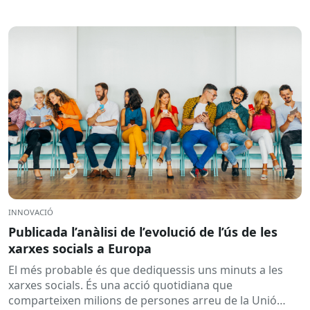
INNOVACIÓ
Publicada l’anàlisi de l’evolució de l’ús de les
xarxes socials a Europa
El més probable és que dediquessis uns minuts a les
xarxes socials. És una acció quotidiana que
comparteixen milions de persones arreu de la Unió