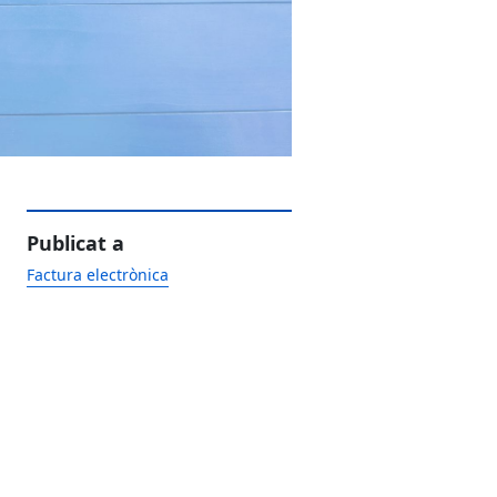
Publicat a
Factura electrònica