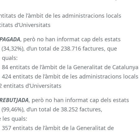
titats de l’àmbit de les administracions locals
itats d’Universitats
PAGADA
, però no han informat cap dels estats
 (34,32%), d’un total de 238.716 factures, que
 quals:
84 entitats de l’àmbit de la Generalitat de Catalunya
424 entitats de l’àmbit de les administracions locals
 entitats d’Universitats
REBUTJADA
, però no han informat cap dels estats
 (99,46%), d’un total de 38.252 factures,
 les quals:
357 entitats de l’àmbit de la Generalitat de