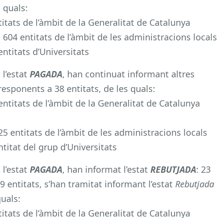
 quals:
itats de l’àmbit de la Generalitat de Catalunya
604 entitats de l’àmbit de les administracions locals
ntitats d’Universitats
 l’estat
PAGADA
, han continuat informant altres
responents a 38 entitats, de les quals:
ntitats de l’àmbit de la Generalitat de Catalunya
5 entitats de l’àmbit de les administracions locals
titat del grup d’Universitats
 l’estat
PAGADA
, han informat l’estat
REBUTJADA
: 23
9 entitats, s’han tramitat informant l’estat
Rebutjada
quals:
itats de l’àmbit de la Generalitat de Catalunya