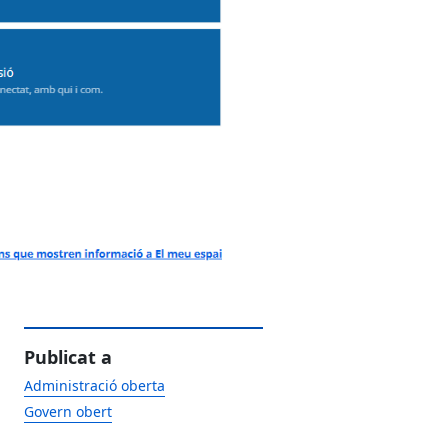
Publicat a
Administració oberta
Govern obert