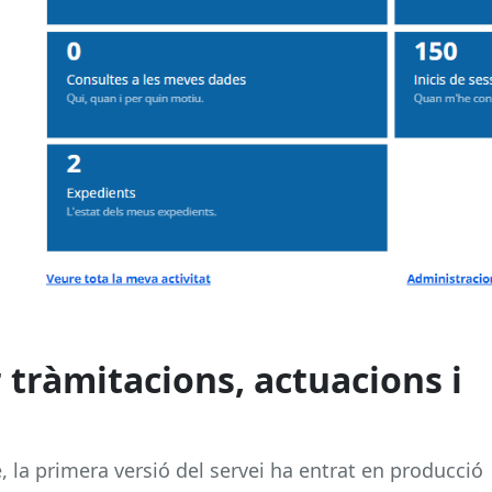
 tràmitacions, actuacions i
e, la primera versió del servei ha entrat en producció