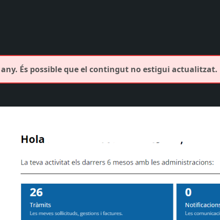
any. És possible que el contingut no estigui actualitzat.