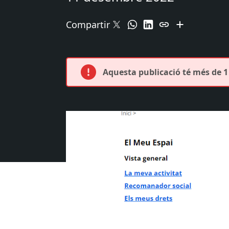
Compartir
Aquesta publicació té més de 1 