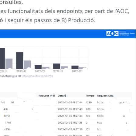
onsultes.
es funcionalitats dels endpoints per part de l’AOC,
ió i seguir els passos de B) Producció.