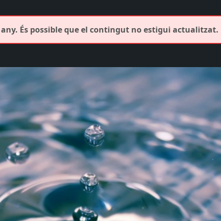
any. És possible que el contingut no estigui actualitzat.