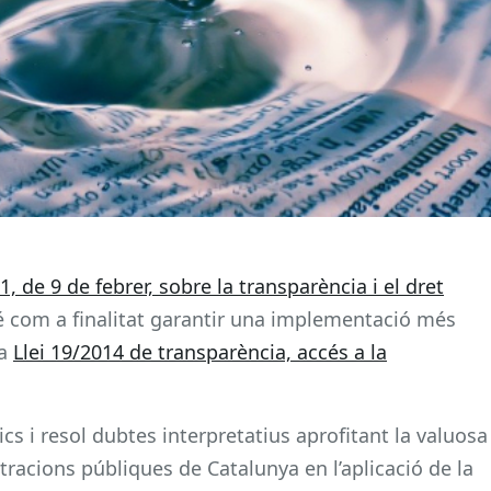
 de 9 de febrer, sobre la transparència i el dret
 com a finalitat garantir una implementació més
la
Llei 19/2014 de transparència, accés a la
ics i resol dubtes interpretatius aprofitant la valuosa
tracions públiques de Catalunya en l’aplicació de la