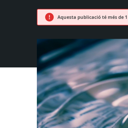
Aquesta publicació té més de 1 