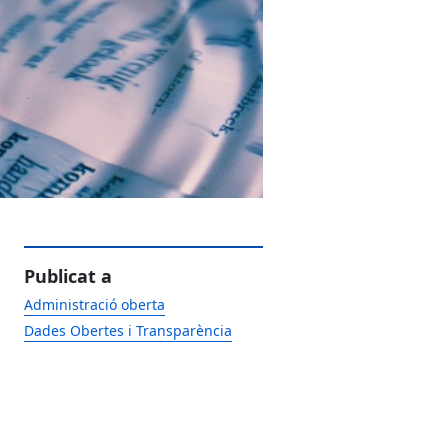
Publicat a
Administració oberta
Dades Obertes i Transparència