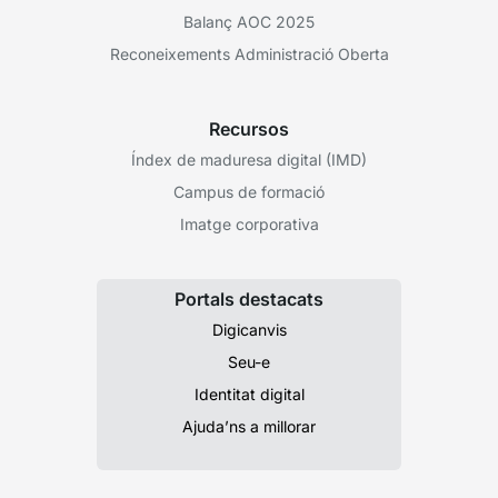
Balanç AOC 2025
Reconeixements Administració Oberta
Recursos
Índex de maduresa digital (IMD)
Campus de formació
Imatge corporativa
Portals destacats
Digicanvis
Seu-e
Identitat digital
Ajuda’ns a millorar