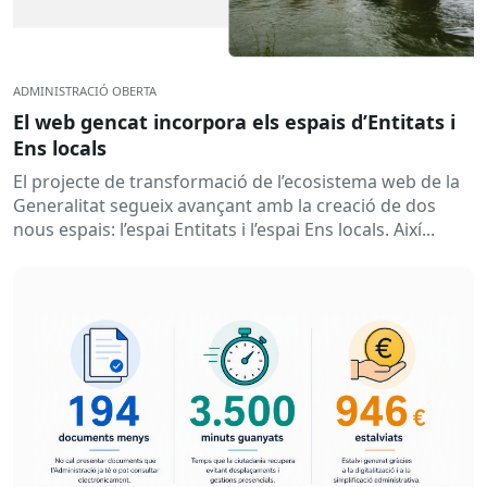
ADMINISTRACIÓ OBERTA
El web gencat incorpora els espais d’Entitats i
Ens locals
El projecte de transformació de l’ecosistema web de la
Generalitat segueix avançant amb la creació de dos
nous espais: l’espai Entitats i l’espai Ens locals. Així...