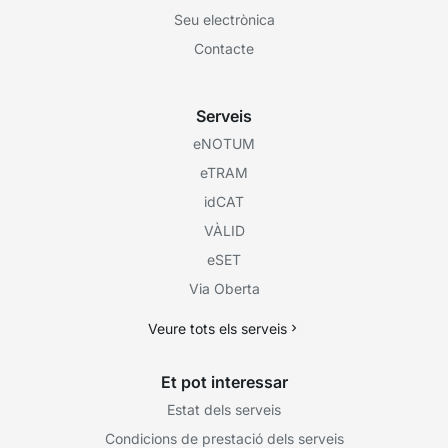
Seu electrònica
Contacte
Serveis
eNOTUM
eTRAM
idCAT
VÀLID
eSET
Via Oberta
Veure tots els serveis
Et pot interessar
Estat dels serveis
Condicions de prestació dels serveis