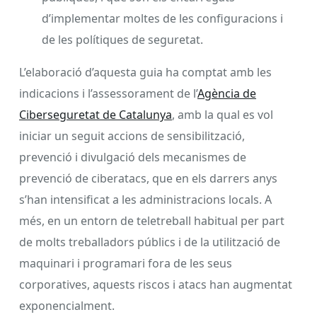
d’implementar moltes de les configuracions i
de les polítiques de seguretat.
L’elaboració d’aquesta guia ha comptat amb les
indicacions i l’assessorament de l’
Agència de
Ciberseguretat de Catalunya
, amb la qual es vol
iniciar un seguit accions de sensibilització,
prevenció i divulgació dels mecanismes de
prevenció de ciberatacs, que en els darrers anys
s’han intensificat a les administracions locals. A
més, en un entorn de teletreball habitual per part
de molts treballadors públics i de la utilització de
maquinari i programari fora de les seus
corporatives, aquests riscos i atacs han augmentat
exponencialment.