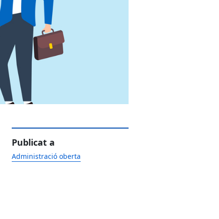
Publicat a
Administració oberta