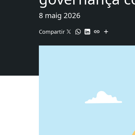
8 maig 2026
Compartir