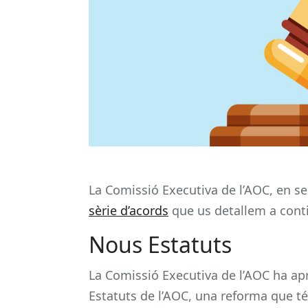
La Comissió Executiva de l’AOC, en se
sèrie d’acords
que us detallem a cont
Nous Estatuts
La Comissió Executiva de l’AOC ha apro
Estatuts de l’AOC, una reforma que té