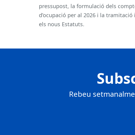
pressupost, la formulació dels comptes
d’ocupació per al 2026 i la tramitació
els nous Estatuts.
Subsc
Rebeu setmanalment