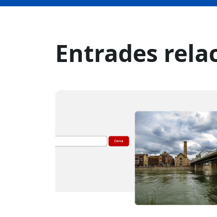
Entrades rela