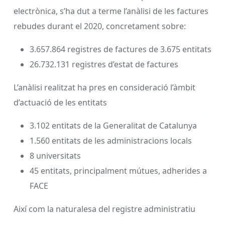
electrònica, s’ha dut a terme l’anàlisi de les factures
rebudes durant el 2020, concretament sobre:
3.657.864 registres de factures de 3.675 entitats
26.732.131 registres d’estat de factures
L’anàlisi realitzat ha pres en consideració l’àmbit
d’actuació de les entitats
3.102 entitats de la Generalitat de Catalunya
1.560 entitats de les administracions locals
8 universitats
45 entitats, principalment mútues, adherides a
FACE
Així com la naturalesa del registre administratiu