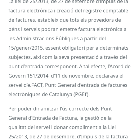
La llei de 25/2013, de 27 de setembre d’impuls de la
factura electrònica i creació del registre comptable
de factures, estableix que tots els proveïdors de
béns i serveis podran emetre factura electrònica a
les Administracions Públiques a partir del
15/gener/2015, essent obligatori per a determinats
subjectes, així com la seva presentació a través del
punt d’entrada corresponent. A tal efecte, l’Acord de
Govern 151/2014, d’11 de novembre, declarava el
servei d’e.FACT, Punt General d’entrada de factures
electròniques de Catalunya (PGEf).
Per poder dinamitzar l’ús correcte dels Punt
General d’Entrada de Factura, la gestió de la
qualitat del servei i donar compliment a la Llei
25/2013, de 27 de desembre, d’Impuls de la factura