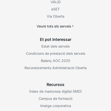
VÀLID
eSET
Via Oberta
Veure tots els serveis
Et pot interessar
Estat dels serveis
Condicions de prestació dels serveis
Balanç AOC 2025
Reconeixements Administració Oberta
Recursos
Índex de maduresa digital (IMD)
Campus de formació
Imatge corporativa