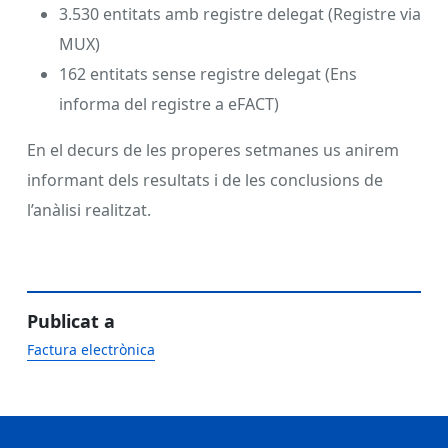
3.530 entitats amb registre delegat (Registre via
MUX)
162 entitats sense registre delegat (Ens
informa del registre a eFACT)
En el decurs de les properes setmanes us anirem
informant dels resultats i de les conclusions de
l’anàlisi realitzat.
Publicat a
Factura electrònica