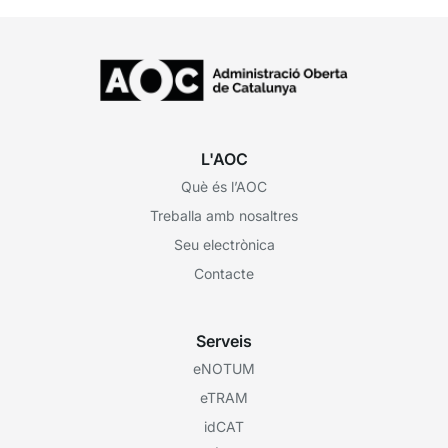
L'AOC
Què és l’AOC
Treballa amb nosaltres
Seu electrònica
Contacte
Serveis
eNOTUM
eTRAM
idCAT