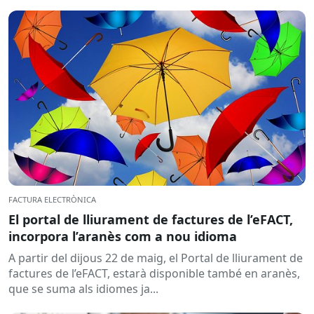
FACTURA ELECTRÒNICA
El portal de lliurament de factures de l’eFACT,
incorpora l’aranès com a nou idioma
A partir del dijous 22 de maig, el Portal de lliurament de
factures de l’eFACT, estarà disponible també en aranès,
que se suma als idiomes ja...