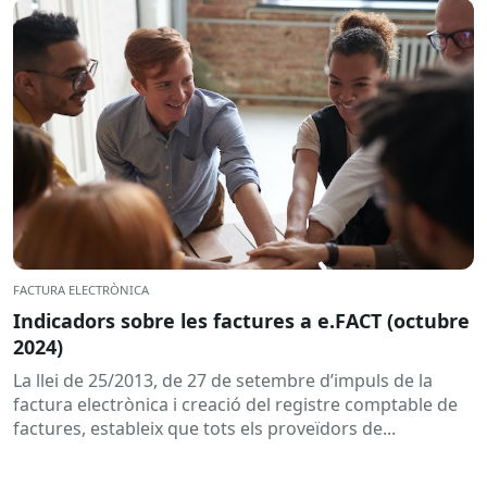
FACTURA ELECTRÒNICA
Indicadors sobre les factures a e.FACT (octubre
2024)
La llei de 25/2013, de 27 de setembre d’impuls de la
factura electrònica i creació del registre comptable de
factures, estableix que tots els proveïdors de...