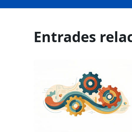
Entrades rela