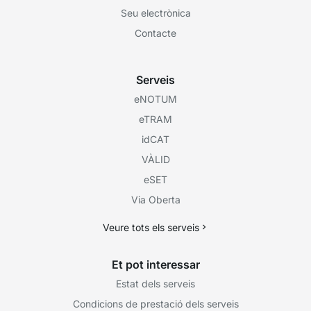
Seu electrònica
Contacte
Serveis
eNOTUM
eTRAM
idCAT
VÀLID
eSET
Via Oberta
Veure tots els serveis
Et pot interessar
Estat dels serveis
Condicions de prestació dels serveis