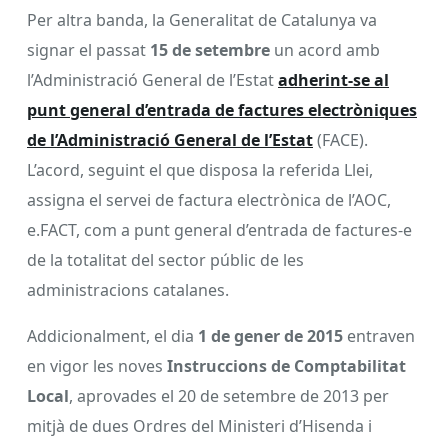
Per altra banda, la Generalitat de Catalunya va
signar el passat
15 de setembre
un acord amb
l’Administració General de l’Estat
adherint-se al
punt general d’entrada de factures electròniques
de l’Administració General de l’Estat
(FACE).
L’acord, seguint el que disposa la referida Llei,
assigna el servei de factura electrònica de l’AOC,
e.FACT, com a punt general d’entrada de factures-e
de la totalitat del sector públic de les
administracions catalanes.
Addicionalment, el dia
1 de gener de 2015
entraven
en vigor les noves
Instruccions de Comptabilitat
Local
, aprovades el 20 de setembre de 2013 per
mitjà de dues Ordres del Ministeri d’Hisenda i