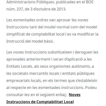
Administracions Públiques, publicades en el BOE
núm. 237, de 3 d’octubre de 2013.
Les esmentades ordres van aprovar les noves
Instruccions tant del model normal com del model
simplificat de comptabilitat local i es va modificar la
Instrucció del model bàsic.
Les noves instruccions substitueixen i deroguen les
aprovades anteriorment i seran d’aplicació a les
Entitats Locals, als seus organismes autònoms, a
les societats mercantils locals i entitats públiques
empresarials locals, en els termes que s’estableixin
al respecte en les esmentades instruccions. Podeu
consultar-les en el següent enllaç:
Noves
Instruccions de Comptabilitat Local