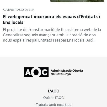
ADMINISTRACIÓ OBERTA
El web gencat incorpora els espais d’Entitats i
Ens locals
El projecte de transformació de l’ecosistema web de la
Generalitat segueix avançant amb la creació de dos
nous espais: l’espai Entitats i l’espai Ens locals. Així...
L'AOC
Què és l’AOC
Treballa amb nosaltres