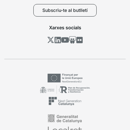
Subscriu-te al butlletí
Xarxes socials