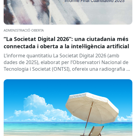
ADMINISTRACIÓ OBERTA
“La Societat Digital 2026”: una ciutadania més
connectada i oberta a la intel·ligència artificial
L’informe quantitatiu La Societat Digital 2026 (amb
dades de 2025), elaborat per l’Observatori Nacional de
Tecnologia i Societat (ONTSI), ofereix una radiografia de
l’estat de la...