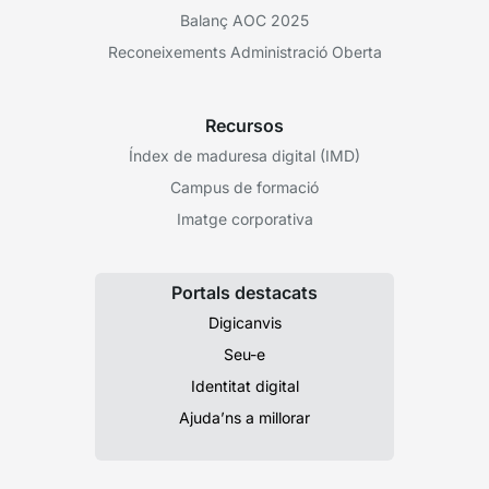
Balanç AOC 2025
Reconeixements Administració Oberta
Recursos
Índex de maduresa digital (IMD)
Campus de formació
Imatge corporativa
Portals destacats
Digicanvis
Seu-e
Identitat digital
Ajuda’ns a millorar