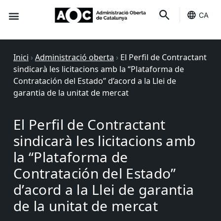
CA
Seu-e
Estat Serveis
Inici
›
Administració oberta
›
El Perfil de Contractant
sindicarà les licitacions amb la “Plataforma de
Contratación del Estado” d’acord a la Llei de
garantia de la unitat de mercat
El Perfil de Contractant
sindicarà les licitacions amb
la “Plataforma de
Contratación del Estado”
d’acord a la Llei de garantia
de la unitat de mercat