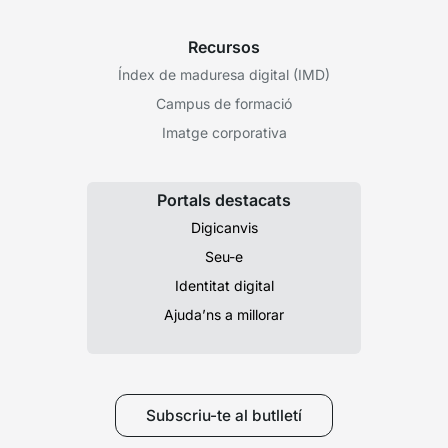
Recursos
Índex de maduresa digital (IMD)
Campus de formació
Imatge corporativa
Portals destacats
Digicanvis
Seu-e
Identitat digital
Ajuda’ns a millorar
Subscriu-te al butlletí