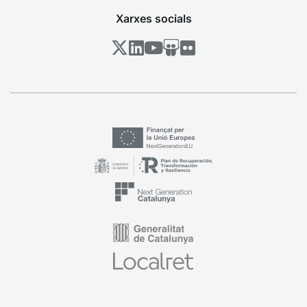
Xarxes socials