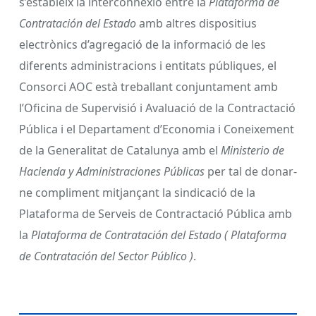
s’estableix la interconnexió entre la
Plataforma de
Contratación del Estado
amb altres dispositius
electrònics d’agregació de la informació de les
diferents administracions i entitats públiques, el
Consorci AOC està treballant conjuntament amb
l’Oficina de Supervisió i Avaluació de la Contractació
Pública i el Departament d’Economia i Coneixement
de la Generalitat de Catalunya amb el
Ministerio de
Hacienda y Administraciones Públicas
per tal de donar-
ne compliment mitjançant la sindicació de la
Plataforma de Serveis de Contractació Pública amb
la
Plataforma de Contratación del Estado ( Plataforma
de Contratación del Sector Público )
.