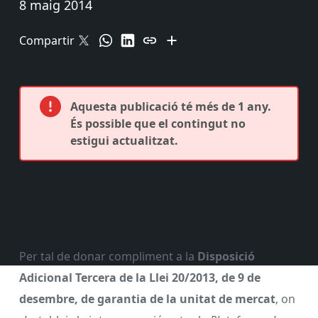
8 maig 2014
Compartir
Aquesta publicació té més de 1 any.
És possible que el contingut no
estigui actualitzat.
Per tal de donar compliment a la
Disposició
Adicional Tercera de la Llei 20/2013, de 9 de
desembre, de garantia de la unitat de mercat
, on