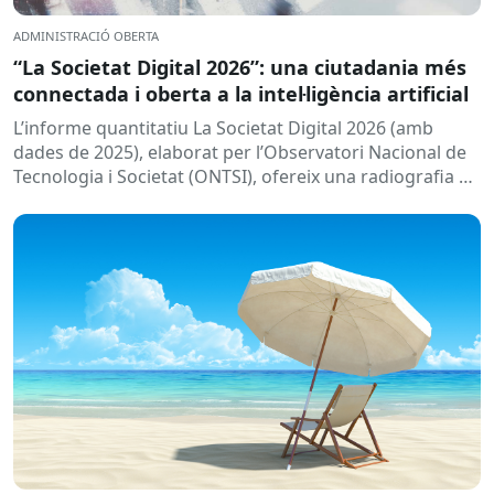
ADMINISTRACIÓ OBERTA
“La Societat Digital 2026”: una ciutadania més
connectada i oberta a la intel·ligència artificial
L’informe quantitatiu La Societat Digital 2026 (amb
dades de 2025), elaborat per l’Observatori Nacional de
Tecnologia i Societat (ONTSI), ofereix una radiografia de
l’estat de la...