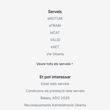
Serveis
eNOTUM
eTRAM
idCAT
VÀLID
eSET
Via Oberta
Veure tots els serveis
Et pot interessar
Estat dels serveis
Condicions de prestació dels serveis
Balanç AOC 2025
Reconeixements Administració Oberta