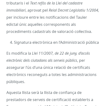
tributaris i el
Text refós de la Llei del cadastre
immobiliari
, aprovat pel
Reial Decret Legislatiu 1/2004,
per incloure entre les notificacions del Tauler
edictal únic aquelles corresponents als
procediments cadastrals de valoració col·lectiva.
Signatura electrònica en l’Administració pública
Es modifica la
Llei 11/2007, de 22 de juny, d’accés
electrònic dels ciutadans als serveis públics
, per
assegurar l’ús d’una única relació de certificats
electrònics reconeguts a totes les administracions
públiques.
Aquesta llista serà la llista de confiança de
prestadors de serveis de certificació establerts a