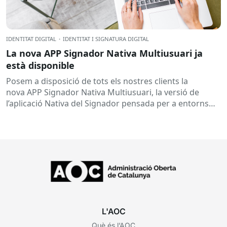
IDENTITAT DIGITAL
·
IDENTITAT I SIGNATURA DIGITAL
La nova APP Signador Nativa Multiusuari ja
està disponible
Posem a disposició de tots els nostres clients la
nova APP Signador Nativa Multiusuari, la versió de
l’aplicació Nativa del Signador pensada per a entorns
Windows compartits...
L'AOC
Què és l’AOC