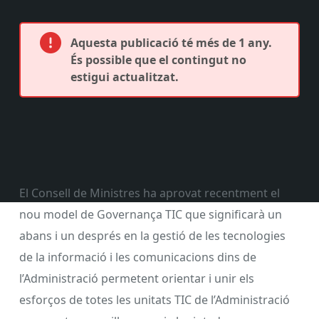
Aquesta publicació té més de 1 any.
És possible que el contingut no
estigui actualitzat.
El Consell de Ministres ha aprovat recentment el
nou model de Governança TIC que significarà un
abans i un després en la gestió de les tecnologies
de la informació i les comunicacions dins de
l’Administració permetent orientar i unir els
esforços de totes les unitats TIC de l’Administració