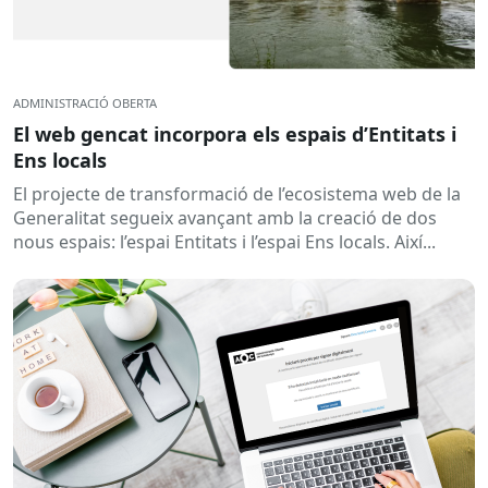
ADMINISTRACIÓ OBERTA
El web gencat incorpora els espais d’Entitats i
Ens locals
El projecte de transformació de l’ecosistema web de la
Generalitat segueix avançant amb la creació de dos
nous espais: l’espai Entitats i l’espai Ens locals. Així...