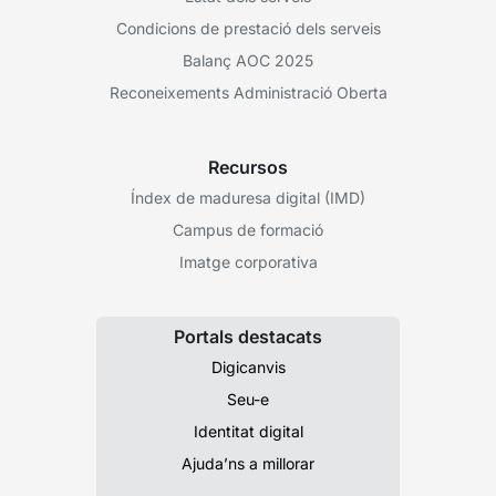
Condicions de prestació dels serveis
Balanç AOC 2025
Reconeixements Administració Oberta
Recursos
Índex de maduresa digital (IMD)
Campus de formació
Imatge corporativa
Portals destacats
Digicanvis
Seu-e
Identitat digital
Ajuda’ns a millorar