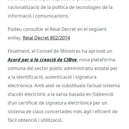
racionalització de la política de tecnologies de la
informació i comunicacions.
Podeu consultar el Reial Decret en el següent
enllaç:
Reial Decret 802/2014
Finalment, el Consell de Ministres ha aprovat un
Acord per a la creació de Cl@ve
, nova plataforma
comuna del sector públic administratiu estatal per
a la identificació, autenticació i signatura
electrònica. Amb això se substitueix l’actual sistema
d’accés electrònic a la xarxa basada en l’obtenció
d’un certificat de signatura electrònica per un
sistema de claus concertades més àgil i eficient de
fàcil obtenció i utilització.