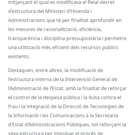
mitjançant el qual es modificava el Reial decret
d’estructura del Ministeri d’Hisenda i
Administracions que té per finalitat aprofundir en
les mesures de racionalització, eficiència,
transparència i disciplina pressupostària i permetre
una utilització més eficient dels recursos públics
existents.
Destaquen, entre altres, la modificació de
l’estructura interna de la Intervenció General de
l’Administració de l’Estat, amb la finalitat de reforçar
el control de la despesa pública i la lluita contra el
frau i la integració de la Direcció de Tecnologies de
la Informació i les Comunicacions a la Secretaria
d’Estat d’Administracions Públiques, tot reforçant la
seva estructura per impulsar el procés de