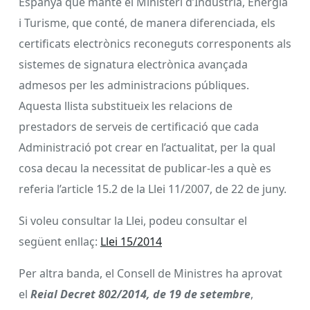
Espanya que manté el Ministeri d’Indústria, Energia
i Turisme, que conté, de manera diferenciada, els
certificats electrònics reconeguts corresponents als
sistemes de signatura electrònica avançada
admesos per les administracions públiques.
Aquesta llista substitueix les relacions de
prestadors de serveis de certificació que cada
Administració pot crear en l’actualitat, per la qual
cosa decau la necessitat de publicar-les a què es
referia l’article 15.2 de la Llei 11/2007, de 22 de juny.
Si voleu consultar la Llei, podeu consultar el
següent enllaç:
Llei 15/2014
Per altra banda, el Consell de Ministres ha aprovat
el
Reial Decret 802/2014, de 19 de setembre
,