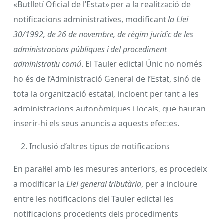
«Butlletí Oficial de l’Estat» per a la realització de
notificacions administratives, modificant
la Llei
30/1992, de 26 de novembre, de règim jurídic de les
administracions públiques i del procediment
administratiu comú
. El Tauler edictal Únic no només
ho és de l’Administració General de l’Estat, sinó de
tota la organització estatal, incloent per tant a les
administracions autonòmiques i locals, que hauran
inserir-hi els seus anuncis a aquests efectes.
Inclusió d’altres tipus de notificacions
En paral·lel amb les mesures anteriors, es procedeix
a modificar la
Llei general tributària
, per a incloure
entre les notificacions del Tauler edictal les
notificacions procedents dels procediments