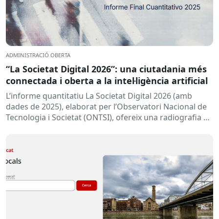
ADMINISTRACIÓ OBERTA
“La Societat Digital 2026”: una ciutadania més
connectada i oberta a la intel·ligència artificial
L’informe quantitatiu La Societat Digital 2026 (amb
dades de 2025), elaborat per l’Observatori Nacional de
Tecnologia i Societat (ONTSI), ofereix una radiografia de
l’estat de la...