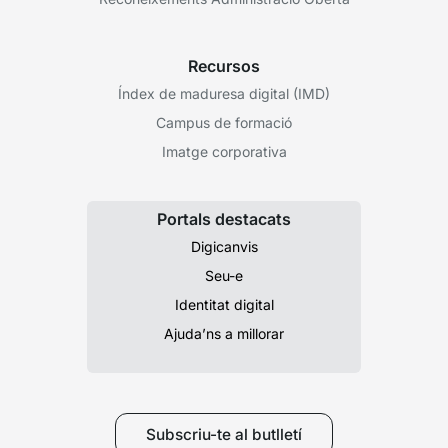
Recursos
Índex de maduresa digital (IMD)
Campus de formació
Imatge corporativa
Portals destacats
Digicanvis
Seu-e
Identitat digital
Ajuda’ns a millorar
Subscriu-te al butlletí