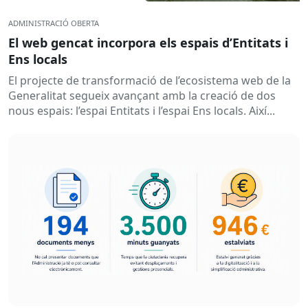
ADMINISTRACIÓ OBERTA
El web gencat incorpora els espais d’Entitats i
Ens locals
El projecte de transformació de l’ecosistema web de la
Generalitat segueix avançant amb la creació de dos
nous espais: l’espai Entitats i l’espai Ens locals. Així...