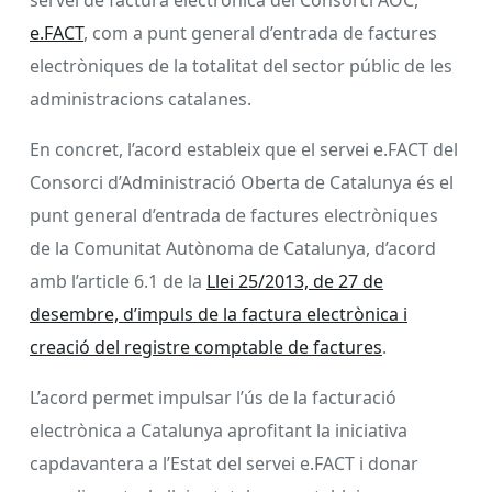
e.FACT
, com a punt general d’entrada de factures
electròniques de la totalitat del sector públic de les
administracions catalanes.
En concret, l’acord estableix que el servei e.FACT del
Consorci d’Administració Oberta de Catalunya és el
punt general d’entrada de factures electròniques
de la Comunitat Autònoma de Catalunya, d’acord
amb l’article 6.1 de la
Llei 25/2013, de 27 de
desembre, d’impuls de la factura electrònica i
creació del registre comptable de factures
.
L’acord permet impulsar l’ús de la facturació
electrònica a Catalunya aprofitant la iniciativa
capdavantera a l’Estat del servei e.FACT i donar