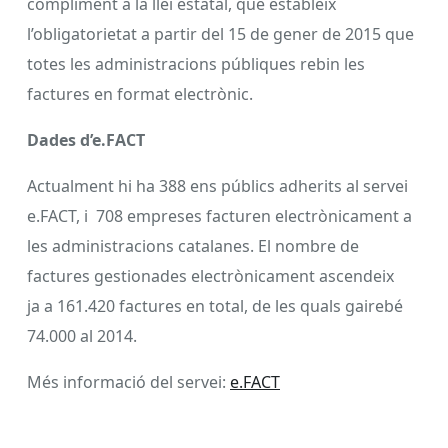
compliment a la llei estatal, que estableix
l’obligatorietat a partir del 15 de gener de 2015 que
totes les administracions públiques rebin les
factures en format electrònic.
Dades d’e.FACT
Actualment hi ha 388 ens públics adherits al servei
e.FACT, i 708 empreses facturen electrònicament a
les administracions catalanes. El nombre de
factures gestionades electrònicament ascendeix
ja a 161.420 factures en total, de les quals gairebé
74.000 al 2014.
Més informació del servei:
e.FACT