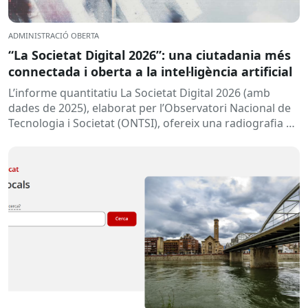
ADMINISTRACIÓ OBERTA
“La Societat Digital 2026”: una ciutadania més
connectada i oberta a la intel·ligència artificial
L’informe quantitatiu La Societat Digital 2026 (amb
dades de 2025), elaborat per l’Observatori Nacional de
Tecnologia i Societat (ONTSI), ofereix una radiografia de
l’estat de la...