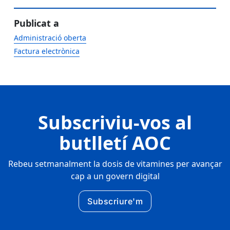
Publicat a
Administració oberta
Factura electrònica
Subscriviu-vos al
butlletí AOC
Rebeu setmanalment la dosis de vitamines per avançar
cap a un govern digital
Subscriure'm