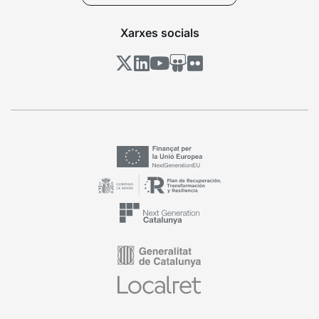
Xarxes socials