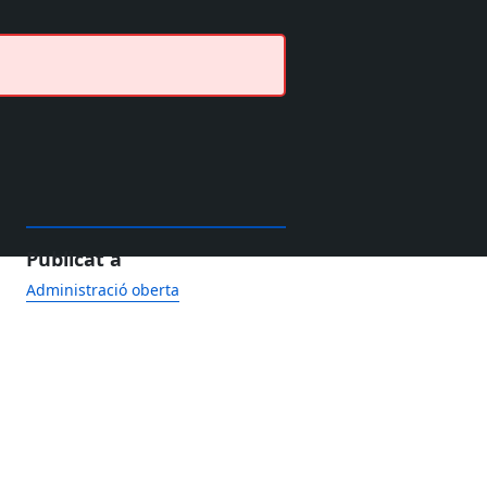
Publicat a
Administració oberta