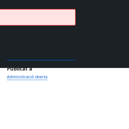
Publicat a
Administració oberta