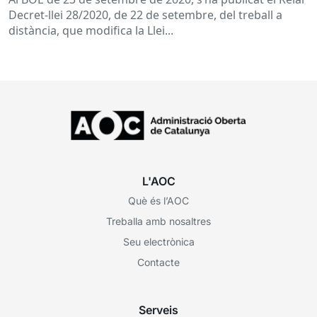
Decret-llei 28/2020, de 22 de setembre, del treball a
distància, que modifica la Llei...
L'AOC
Què és l’AOC
Treballa amb nosaltres
Seu electrònica
Contacte
Serveis