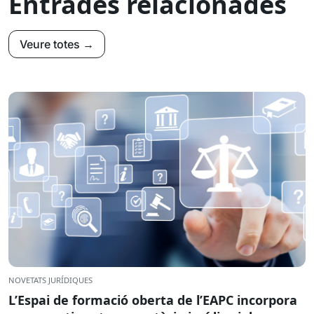
Entrades relacionades
Veure totes →
NOVETATS JURÍDIQUES
L’Espai de formació oberta de l’EAPC incorpora