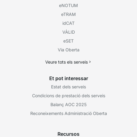
eNOTUM
eTRAM
idCAT
VÀLID
eSET
Via Oberta
Veure tots els serveis
Et pot interessar
Estat dels serveis
Condicions de prestació dels serveis
Balanç AOC 2025
Reconeixements Administració Oberta
Recursos