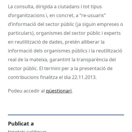
La consulta, dirigida a ciutadans i tot tipus
d’organitzacions i, en concret, a “re-usuaris”
d’informació del sector públic (ja siguin empreses o
particulars), organismes del sector públic i experts
en reutilització de dades, pretén alliberar la
informació dels organismes públics i la reutilització
real de la mateixa, garantint la transparència del
sector públic. El termini per a la presentació de
contribucions finalitza el dia 22.11.2013.
Podeu accedir al
qüestionari
.
Publicat a
Novetats jurídiques