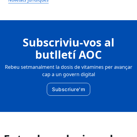
Subscriviu-vos al
butlletí AOC
Rebeu setmanalment la dosis de vitamines per avançar
cap a un govern digital
Subscriure'm