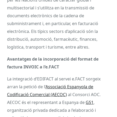
multisectorial i s’utilitza en la transmissió de
documents electrònics de la cadena de
subministrament i, en particular, en facturació
electrònica. Els típics sectors d’aplicació són la
distribució, automoció, farmacèutic, finances,
logística, transport i turisme, entre altres.
Avantatges de la incorporació del format de
factura INVOIC a l’e.FACT
La integració d’EDIFACT al servei e.FACT sorgeix
arran la petició de l’
Associació Espanyola de
Codificació Comercial (AECOC)
al Consorci AOC.
AECOC és el representant a Espanya de
GS1
,
organització privada dedicada a l’elaboració i