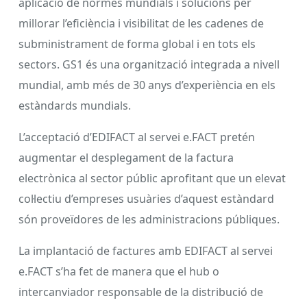
aplicació de normes mundials i solucions per
millorar l’eficiència i visibilitat de les cadenes de
subministrament de forma global i en tots els
sectors. GS1 és una organització integrada a nivell
mundial, amb més de 30 anys d’experiència en els
estàndards mundials.
L’acceptació d’EDIFACT al servei e.FACT pretén
augmentar el desplegament de la factura
electrònica al sector públic aprofitant que un elevat
col·lectiu d’empreses usuàries d’aquest estàndard
són proveïdores de les administracions públiques.
La implantació de factures amb EDIFACT al servei
e.FACT s’ha fet de manera que el hub o
intercanviador responsable de la distribució de