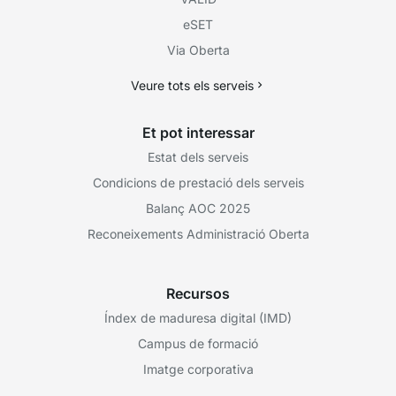
eSET
Via Oberta
Veure tots els serveis
Et pot interessar
Estat dels serveis
Condicions de prestació dels serveis
Balanç AOC 2025
Reconeixements Administració Oberta
Recursos
Índex de maduresa digital (IMD)
Campus de formació
Imatge corporativa