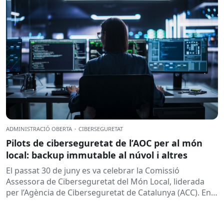
ADMINISTRACIÓ OBERTA
·
CIBERSEGURETAT
Pilots de ciberseguretat de l’AOC per al món
local: backup immutable al núvol i altres
El passat 30 de juny es va celebrar la Comissió
Assessora de Ciberseguretat del Món Local, liderada
per l’Agència de Ciberseguretat de Catalunya (ACC). En
aquesta sessió...