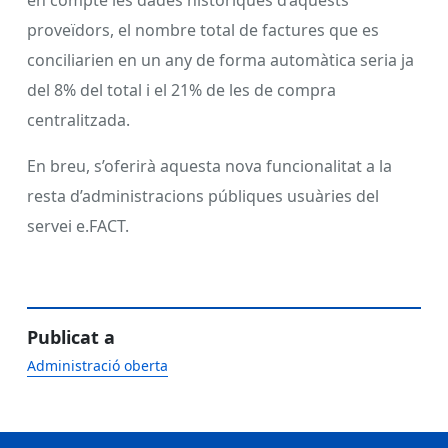
proveïdors, el nombre total de factures que es
conciliarien en un any de forma automàtica seria ja
del 8% del total i el 21% de les de compra
centralitzada.
En breu, s’oferirà aquesta nova funcionalitat a la
resta d’administracions públiques usuàries del
servei e.FACT.
Publicat a
Administració oberta