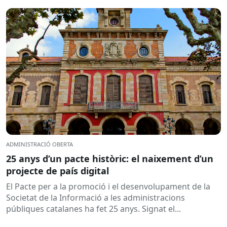
hidrogràfica corresponent,...
ADMINISTRACIÓ OBERTA
25 anys d’un pacte històric: el naixement d’un
projecte de país digital
El Pacte per a la promoció i el desenvolupament de la
Societat de la Informació a les administracions
públiques catalanes ha fet 25 anys. Signat el...