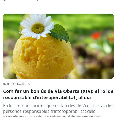
INTEROPERABILITAT
Com fer un bon ús de Via Oberta (XIV): el rol de
responsable d’interoperabilitat, al dia
En les comunicacions que es fan des de Via Oberta a les
persones responsables d’interoperabilitat dels
organismes usuaris, es reben múltiples respostes