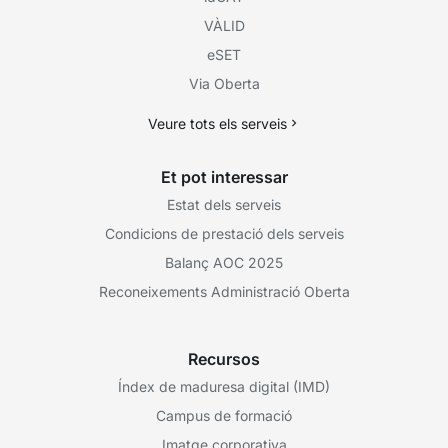
VÀLID
eSET
Via Oberta
Veure tots els serveis
Et pot interessar
Estat dels serveis
Condicions de prestació dels serveis
Balanç AOC 2025
Reconeixements Administració Oberta
Recursos
Índex de maduresa digital (IMD)
Campus de formació
Imatge corporativa