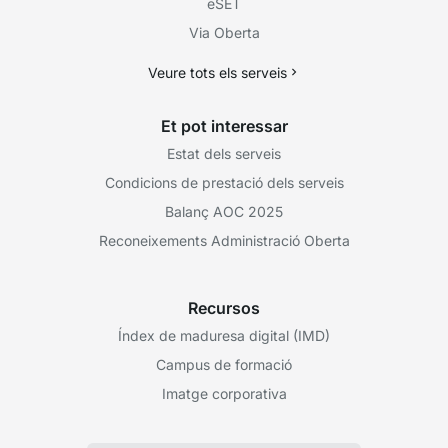
eSET
Via Oberta
Veure tots els serveis
Et pot interessar
Estat dels serveis
Condicions de prestació dels serveis
Balanç AOC 2025
Reconeixements Administració Oberta
Recursos
Índex de maduresa digital (IMD)
Campus de formació
Imatge corporativa