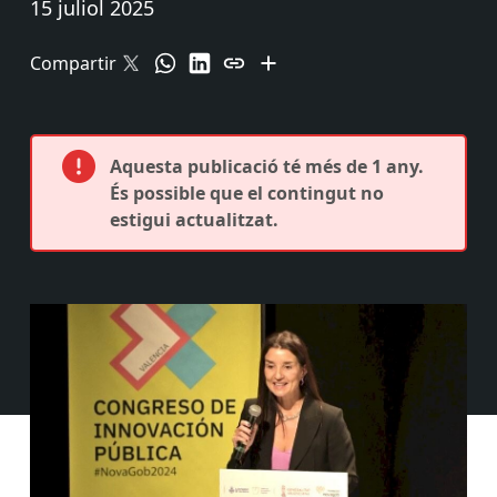
15 juliol 2025
Compartir
Aquesta publicació té més de 1 any.
És possible que el contingut no
estigui actualitzat.