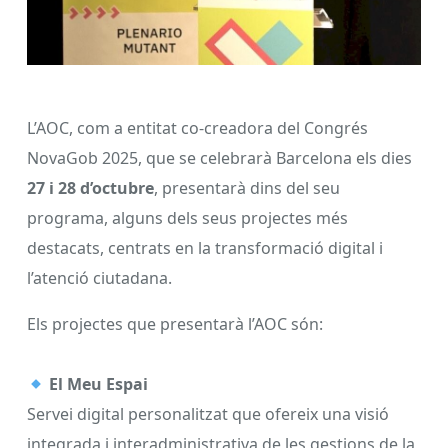
L’AOC, com a entitat co-creadora del Congrés
NovaGob 2025, que se celebrarà Barcelona els dies
27 i 28 d’octubre
, presentarà dins del seu
programa, alguns dels seus projectes més
destacats, centrats en la transformació digital i
l’atenció ciutadana.
Els projectes que presentarà l’AOC són:
El Meu Espai
Servei digital personalitzat que ofereix una visió
integrada i interadministrativa de les gestions de la