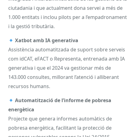
ciutadania i que actualment dona servei a més de
1.000 entitats i inclou pilots per a l’empadronament
i la gestió tributària.
Xatbot amb IA generativa
Assistència automatitzada de suport sobre serveis
com idCAT, eFACT o Representa, entrenada amb IA
generativa i que el 2024 va gestionar més de
143.000 consultes, millorant l’atenció i alliberant
recursos humans.
Automatització de l’informe de pobresa
energètica
Projecte que genera informes automàtics de
pobresa energètica, facilitant la protecció de