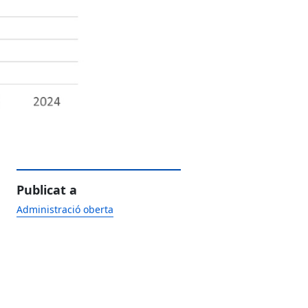
Publicat a
Administració oberta