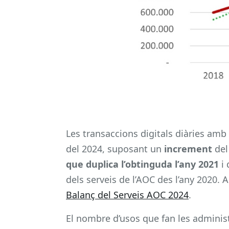
Les transaccions digitals diàries amb
del 2024, suposant un
increment
del
que duplica l’obtinguda l’any 2021
i 
dels serveis de l’AOC des l’any 2020.
Balanç del Serveis AOC 2024
.
El nombre d’usos que fan les administ