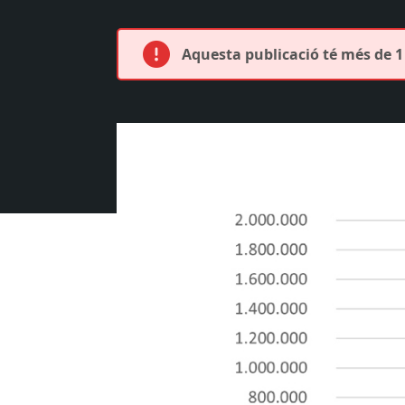
Aquesta publicació té més de 1 