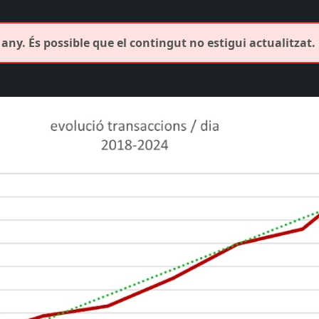
any. És possible que el contingut no estigui actualitzat.