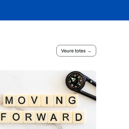
Veure totes →