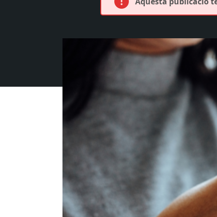
Aquesta publicació té