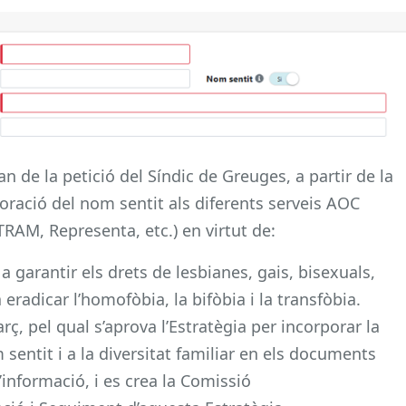
 de la petició del Síndic de Greuges, a partir de la
poració del nom sentit als diferents serveis AOC
RAM, Representa, etc.) en virtut de:
 a garantir els drets de lesbianes, gais, bisexuals,
 eradicar l’homofòbia, la bifòbia i la transfòbia.
 pel qual s’aprova l’Estratègia per incorporar la
 sentit i a la diversitat familiar en els documents
’informació, i es crea la Comissió