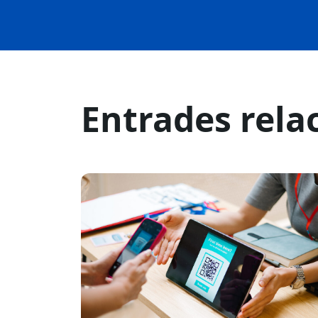
Entrades rela