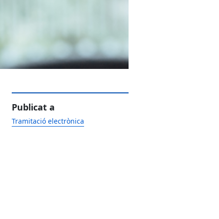
Publicat a
Tramitació electrònica